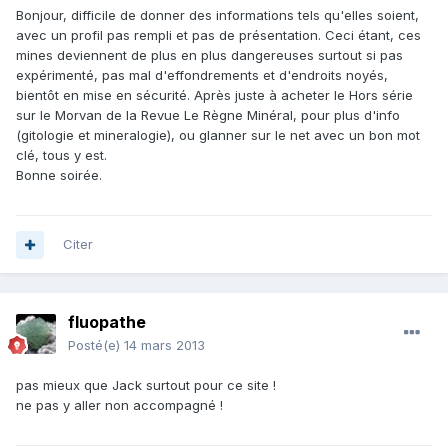
Bonjour, difficile de donner des informations tels qu'elles soient,
avec un profil pas rempli et pas de présentation. Ceci étant, ces
mines deviennent de plus en plus dangereuses surtout si pas
expérimenté, pas mal d'effondrements et d'endroits noyés,
bientôt en mise en sécurité. Après juste à acheter le Hors série
sur le Morvan de la Revue Le Règne Minéral, pour plus d'info
(gitologie et mineralogie), ou glanner sur le net avec un bon mot
clé, tous y est.
Bonne soirée.
Citer
fluopathe
Posté(e)
14 mars 2013
pas mieux que Jack surtout pour ce site !
ne pas y aller non accompagné !