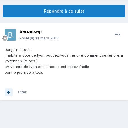
Répondre à ce sujet
benassep
Posté(e)
14 mars 2013
bonjour a tous
j'habite a cote de lyon pouvez vous me dire comment se rendre a
voltennes (mines )
en venant de lyon et si l'acces est assez facile
bonne journee a tous
Citer