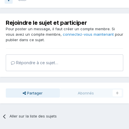
Rejoindre le sujet et participer
Pour poster un message, il faut créer un compte membre. Si
vous avez un compte membre,
connectez-vous maintenant
pour
publier dans ce sujet.
Répondre à ce sujet…
Partager
Abonnés
0
Aller sur la liste des sujets