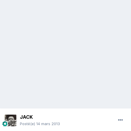
JACK
Posté(e)
14 mars 2013