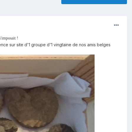
'imposait !
ce sur site d'1 groupe d'1 vingtaine de nos amis belges