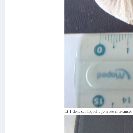
Et 1 dent sur laquelle je n'ose m'avancer e