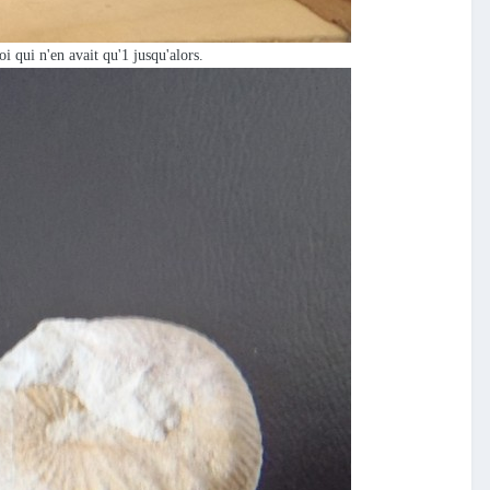
i qui n'en avait qu'1 jusqu'alors.