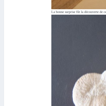
La bonne surprise fût la découverte de ce