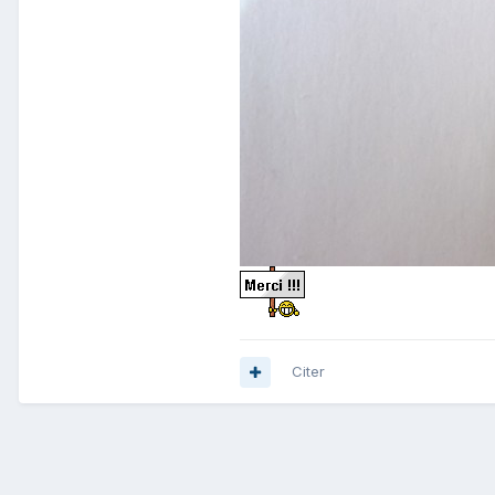
Citer