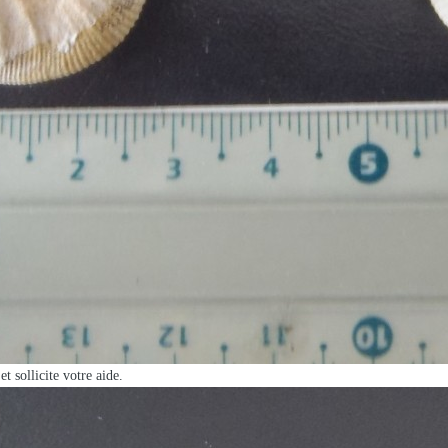
t sollicite votre aide.