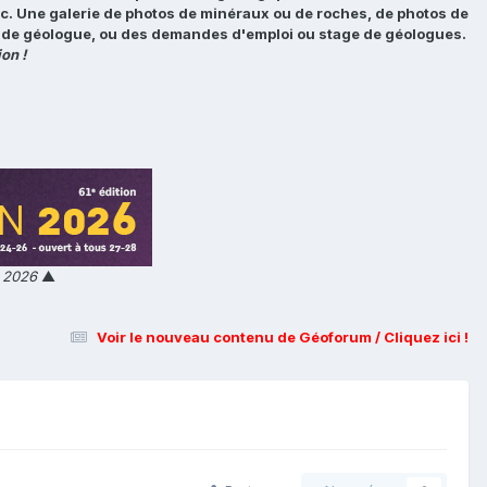
tc. Une galerie de photos de minéraux ou de roches, de photos de
loi de géologue, ou des demandes d'emploi ou stage de géologues.
on !
n 2026
▲
Voir le nouveau contenu de Géoforum / Cliquez ici !