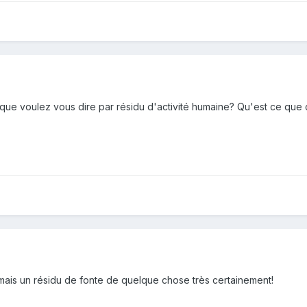
 que voulez vous dire par résidu d'activité humaine? Qu'est ce que
.. mais un résidu de fonte de quelque chose très certainement!