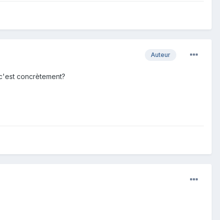
Auteur
 c'est concrètement?