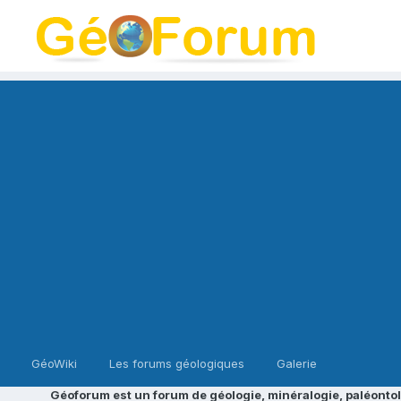
GéoWiki
Les forums géologiques
Galerie
Géoforum est un forum de géologie, minéralogie, paléontol