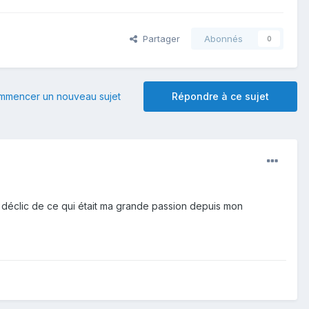
Partager
Abonnés
0
mmencer un nouveau sujet
Répondre à ce sujet
le déclic de ce qui était ma grande passion depuis mon