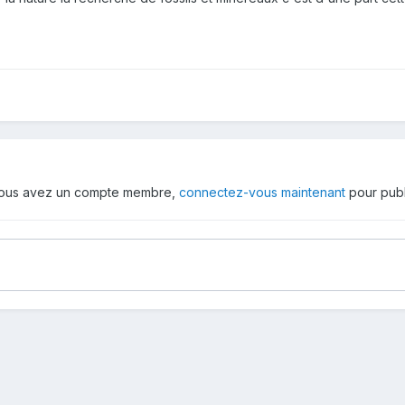
 vous avez un compte membre,
connectez-vous maintenant
pour publ