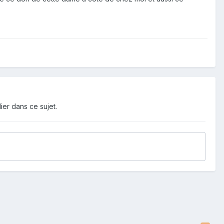
ier dans ce sujet.