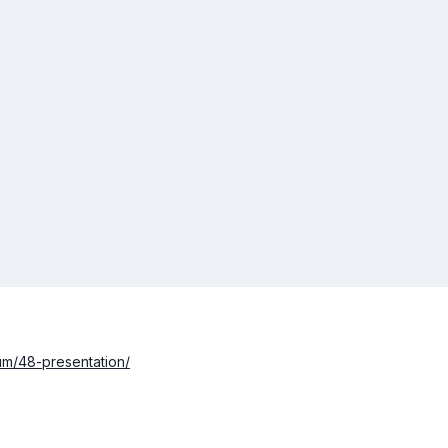
um/48-presentation/