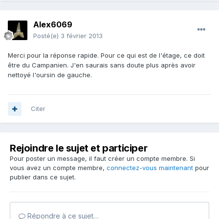
Alex6069
Posté(e)
3 février 2013
Merci pour la réponse rapide. Pour ce qui est de l'étage, ce doit
être du Campanien. J'en saurais sans doute plus après avoir
nettoyé l'oursin de gauche.
Citer
Rejoindre le sujet et participer
Pour poster un message, il faut créer un compte membre. Si
vous avez un compte membre,
connectez-vous maintenant
pour
publier dans ce sujet.
Répondre à ce sujet…