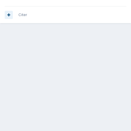
Citer