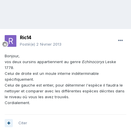
Ric14
Posté(e)
2 février 2013
Bonjour,
vos deux oursins appartiennent au genre
Echinocorys
Leske
1778.
Celui de droite est un moule interne indéterminable
spécifiquement.
Celui de gauche est entier, pour déterminer l'espèce il faudra le
nettoyer et comparer avec les différentes espèces décrites dans
le niveau où vous les avez trouvés.
Cordialement.
Citer