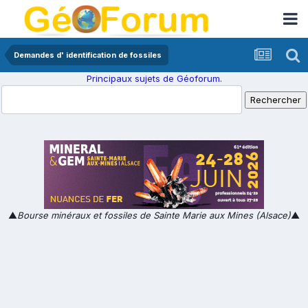
Demandes d' identification de fossiles
Principaux sujets de Géoforum.
▲
Bourse minéraux et fossiles de Sainte Marie aux Mines (Alsace)
▲