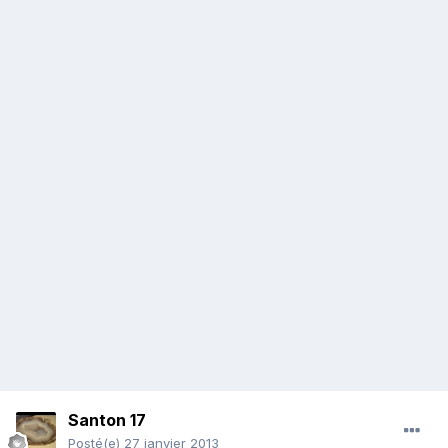
Santon 17
Posté(e)
27 janvier 2013