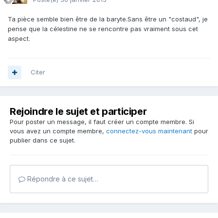
Ta pièce semble bien être de la baryte.Sans être un "costaud", je
pense que la célestine ne se rencontre pas vraiment sous cet
aspect.
Citer
Rejoindre le sujet et participer
Pour poster un message, il faut créer un compte membre. Si
vous avez un compte membre,
connectez-vous maintenant
pour
publier dans ce sujet.
Répondre à ce sujet…