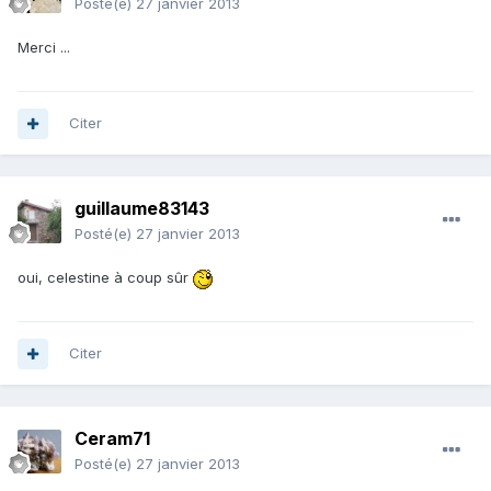
Posté(e)
27 janvier 2013
Merci ...
Citer
guillaume83143
Posté(e)
27 janvier 2013
oui, celestine à coup sûr
Citer
Ceram71
Posté(e)
27 janvier 2013