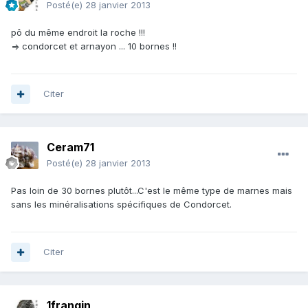
Posté(e)
28 janvier 2013
pô du même endroit la roche !!!
=> condorcet et arnayon ... 10 bornes !!
Citer
Ceram71
Posté(e)
28 janvier 2013
Pas loin de 30 bornes plutôt...C'est le même type de marnes mais
sans les minéralisations spécifiques de Condorcet.
Citer
1frangin