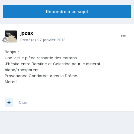
Répondre à ce sujet
jpzax
Posté(e)
27 janvier 2013
Bonjour
Une vieille pièce ressortie des cartons....
J'hésite entre Barytine et Celestine pour le minéral
blanc/transparent.
Provenance Condorcet dans la Drôme.
Merci !
Citer