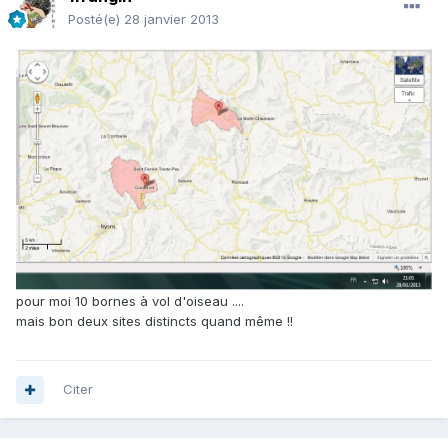
Posté(e)
28 janvier 2013
pour moi 10 bornes à vol d'oiseau ....
mais bon deux sites distincts quand même !!
Citer