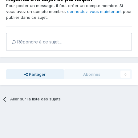
Pour poster un message, il faut créer un compte membre. Si
vous avez un compte membre,
connectez-vous maintenant
pour
publier dans ce sujet.
Répondre à ce sujet…
Partager
Abonnés
0
Aller sur la liste des sujets