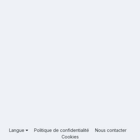
Langue
Politique de confidentialité
Nous contacter
Cookies