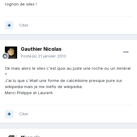
rognon de silex !
Citer
Gauthier Nicolas
Posté(e)
21 janvier 2013
Ok mais alors le silex c'est quoi au juste une roche ou un minéral
?
J'ai lu que c'était une forme de calcédoine presque pure sur
wikipedia mais je me méfis de wikipedia.
Merci Philippe et Laurent.
Citer