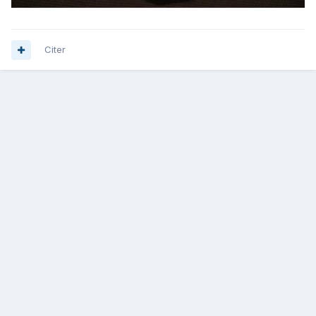
Citer