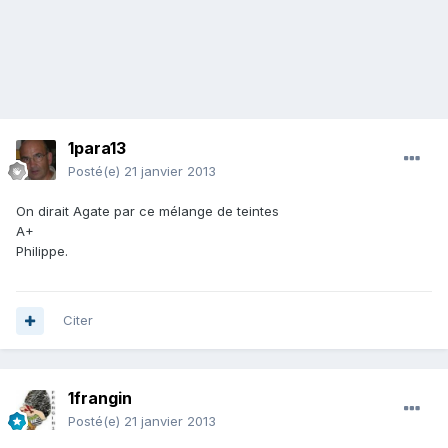
1para13
Posté(e)
21 janvier 2013
On dirait Agate par ce mélange de teintes
A+
Philippe.
Citer
1frangin
Posté(e)
21 janvier 2013