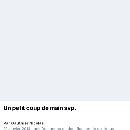
Un petit coup de main svp.
Par
Gauthier Nicolas
21 janvier 2013
dans
Demandes d' identification de minéraux