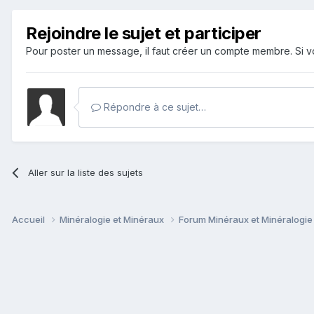
Rejoindre le sujet et participer
Pour poster un message, il faut créer un compte membre. Si
Répondre à ce sujet…
Aller sur la liste des sujets
Accueil
Minéralogie et Minéraux
Forum Minéraux et Minéralogi