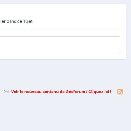
ier dans ce sujet.
Voir le nouveau contenu de Géoforum / Cliquez ici !