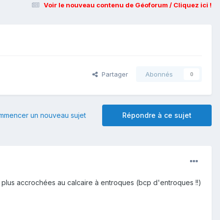
Voir le nouveau contenu de Géoforum / Cliquez ici !
Partager
Abonnés
0
mmencer un nouveau sujet
Répondre à ce sujet
s plus accrochées au calcaire à entroques (bcp d'entroques !!)