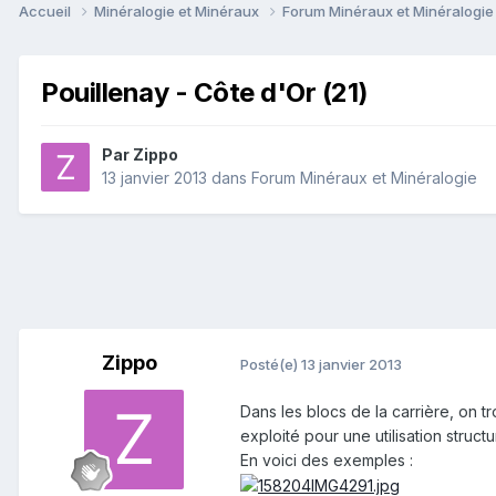
Accueil
Minéralogie et Minéraux
Forum Minéraux et Minéralogi
Pouillenay - Côte d'Or (21)
Par
Zippo
13 janvier 2013
dans
Forum Minéraux et Minéralogie
Zippo
Posté(e)
13 janvier 2013
Dans les blocs de la carrière, on 
exploité pour une utilisation structu
En voici des exemples :