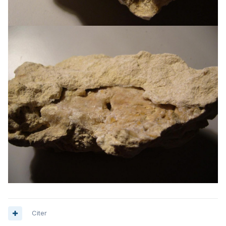
Citer