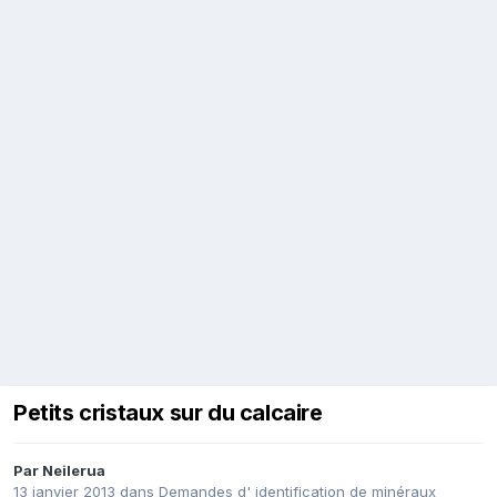
Petits cristaux sur du calcaire
Par
Neilerua
13 janvier 2013
dans
Demandes d' identification de minéraux