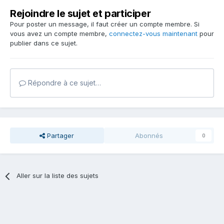
Rejoindre le sujet et participer
Pour poster un message, il faut créer un compte membre. Si
vous avez un compte membre,
connectez-vous maintenant
pour
publier dans ce sujet.
Répondre à ce sujet…
Partager
Abonnés
0
Aller sur la liste des sujets