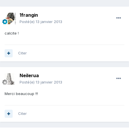
1frangin
Posté(e)
13 janvier 2013
calcite !
Citer
Neilerua
Posté(e)
13 janvier 2013
Merci beaucoup !!!
Citer