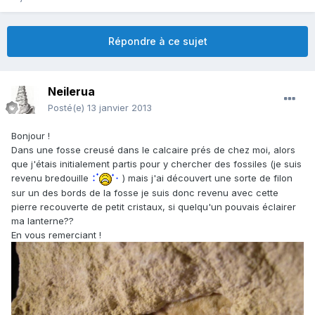
Répondre à ce sujet
Neilerua
Posté(e)
13 janvier 2013
Bonjour !
Dans une fosse creusé dans le calcaire prés de chez moi, alors
que j'étais initialement partis pour y chercher des fossiles (je suis
revenu bredouille
) mais j'ai découvert une sorte de filon
sur un des bords de la fosse je suis donc revenu avec cette
pierre recouverte de petit cristaux, si quelqu'un pouvais éclairer
ma lanterne??
En vous remerciant !