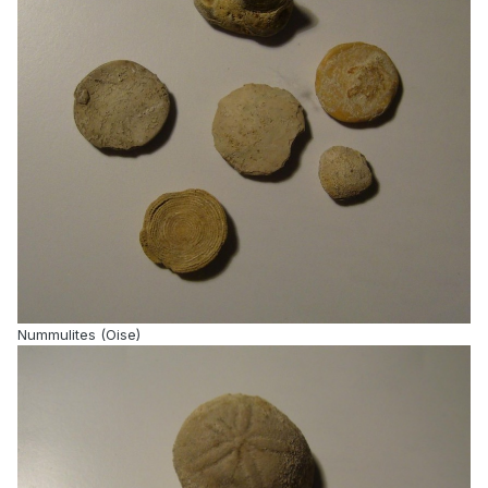
Nummulites (Oise)