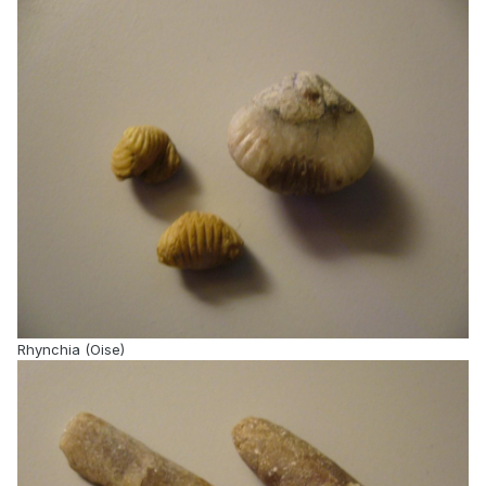
Rhynchia (Oise)