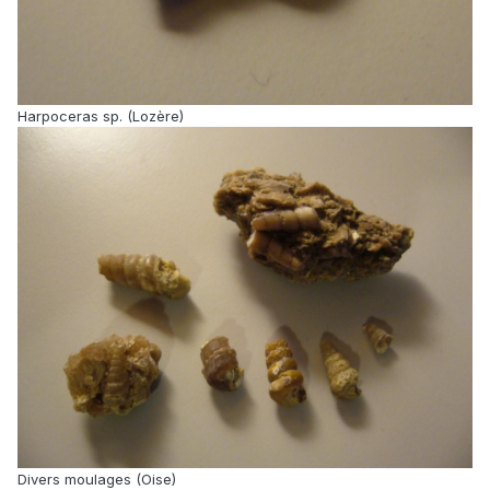
Harpoceras sp. (Lozère)
Divers moulages (Oise)