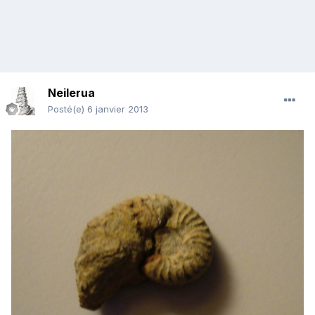
Neilerua
Posté(e)
6 janvier 2013