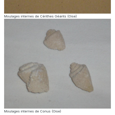
Moulages internes de Cérithes Géants (Oise)
Moulages internes de Conus (Oise)