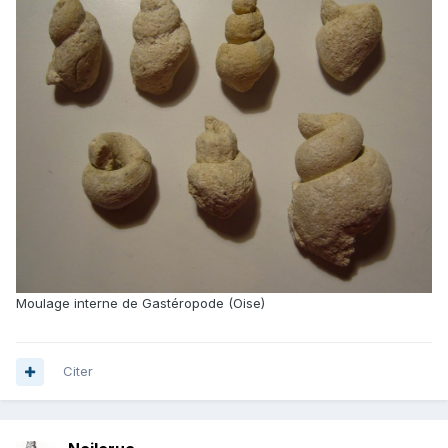
Moulage interne de Gastéropode (Oise)
Citer