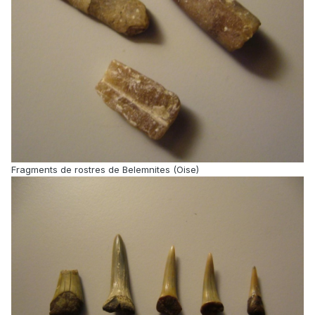
Fragments de rostres de Belemnites (Oise)