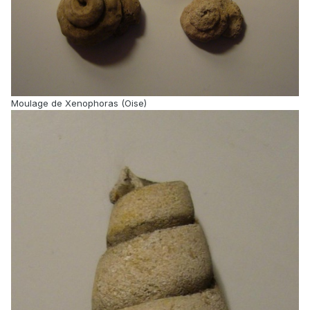
Moulage de Xenophoras (Oise)