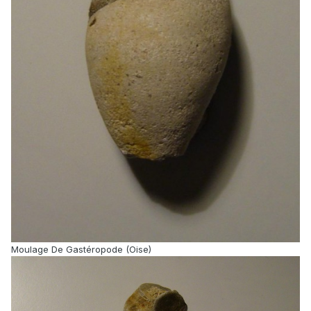
Moulage De Gastéropode (Oise)