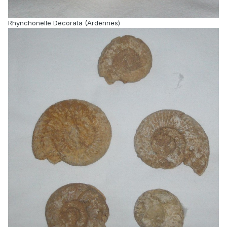
Rhynchonelle Decorata (Ardennes)