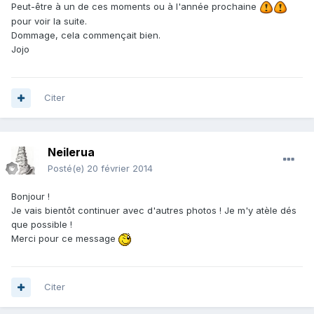
Peut-être à un de ces moments ou à l'année prochaine
pour voir la suite.
Dommage, cela commençait bien.
Jojo
Citer
Neilerua
Posté(e)
20 février 2014
Bonjour !
Je vais bientôt continuer avec d'autres photos ! Je m'y atèle dés
que possible !
Merci pour ce message
Citer