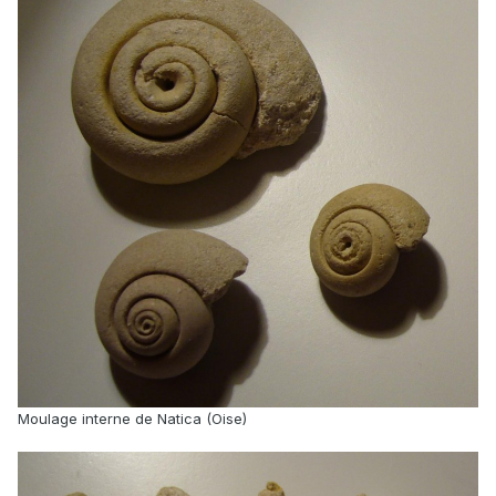
Moulage interne de Natica (Oise)