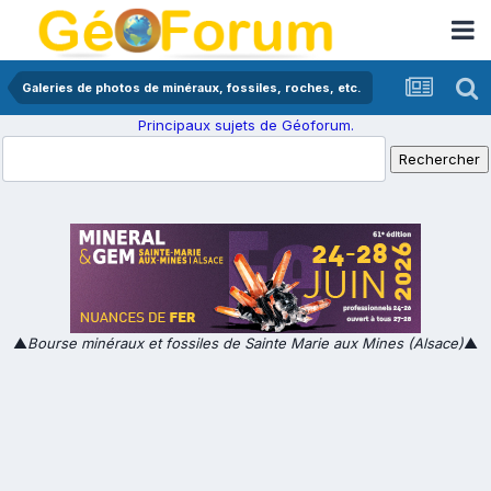
Galeries de photos de minéraux, fossiles, roches, etc.
Principaux sujets de Géoforum.
▲
Bourse minéraux et fossiles de Sainte Marie aux Mines (Alsace)
▲