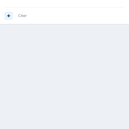
Citer