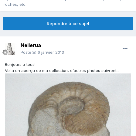
roches, etc.
Répondre à ce sujet
Neilerua
Posté(e)
6 janvier 2013
Bonjours a tous!
Voila un aperçu de ma collection, d'autres photos suivront...