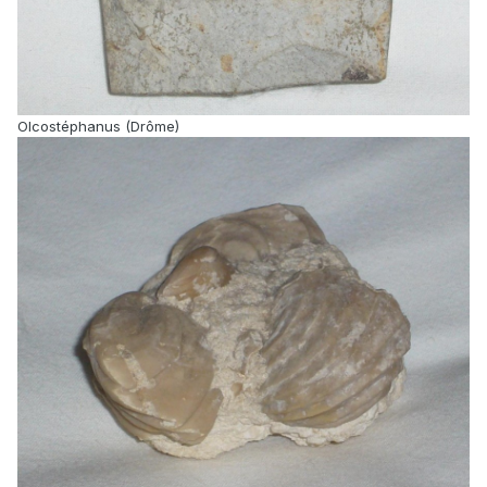
Olcostéphanus (Drôme)