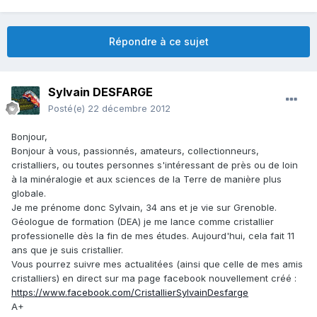
Répondre à ce sujet
Sylvain DESFARGE
Posté(e)
22 décembre 2012
Bonjour,
Bonjour à vous, passionnés, amateurs, collectionneurs,
cristalliers, ou toutes personnes s'intéressant de près ou de loin
à la minéralogie et aux sciences de la Terre de manière plus
globale.
Je me prénome donc Sylvain, 34 ans et je vie sur Grenoble.
Géologue de formation (DEA) je me lance comme cristallier
professionelle dès la fin de mes études. Aujourd'hui, cela fait 11
ans que je suis cristallier.
Vous pourrez suivre mes actualitées (ainsi que celle de mes amis
cristalliers) en direct sur ma page facebook nouvellement créé :
https://www.facebook.com/CristallierSylvainDesfarge
A+