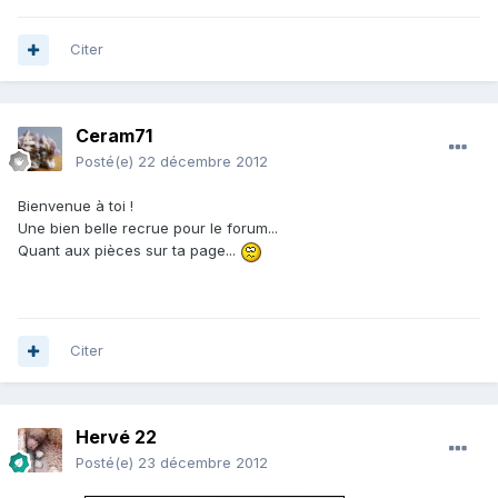
Citer
Ceram71
Posté(e)
22 décembre 2012
Bienvenue à toi !
Une bien belle recrue pour le forum...
Quant aux pièces sur ta page...
Citer
Hervé 22
Posté(e)
23 décembre 2012