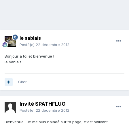
le sablais
Posté(e)
22 décembre 2012
Bonjour à toi et bienvenue !
le sablais
Citer
Invité SPATHFLUO
Posté(e)
22 décembre 2012
Bienvenue ! Je me suis baladé sur ta page, c'est salivant.