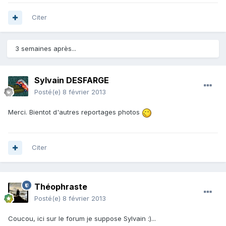
Citer
3 semaines après...
Sylvain DESFARGE
Posté(e)
8 février 2013
Merci. Bientot d'autres reportages photos
Citer
Théophraste
Posté(e)
8 février 2013
Coucou, ici sur le forum je suppose Sylvain :)...