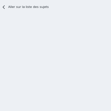
Aller sur la liste des sujets