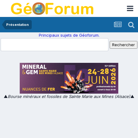
Présentation
Principaux sujets de Géoforum.
▲
Bourse minéraux et fossiles de Sainte Marie aux Mines (Alsace)
▲