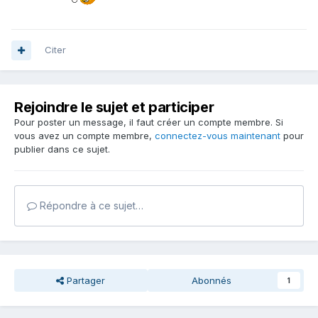
Citer
Rejoindre le sujet et participer
Pour poster un message, il faut créer un compte membre. Si
vous avez un compte membre,
connectez-vous maintenant
pour
publier dans ce sujet.
Répondre à ce sujet…
Partager
Abonnés
1