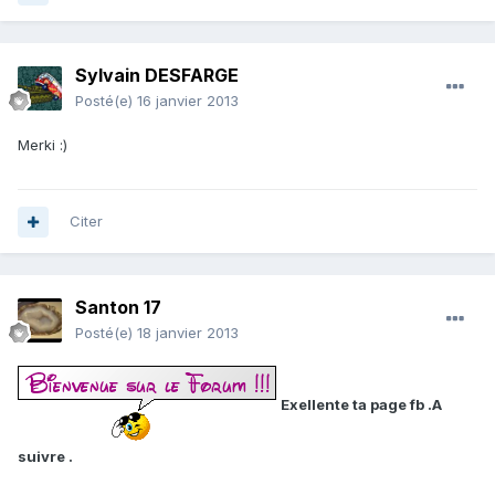
Sylvain DESFARGE
Posté(e)
16 janvier 2013
Merki :)
Citer
Santon 17
Posté(e)
18 janvier 2013
Exellente ta page fb .A
suivre .