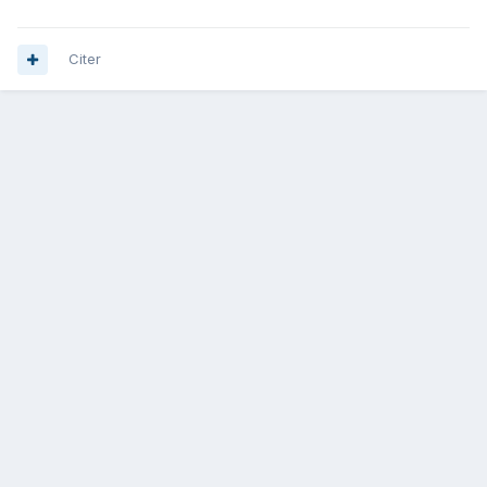
Citer