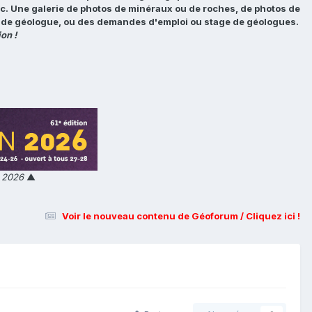
tc. Une galerie de photos de minéraux ou de roches, de photos de
loi de géologue, ou des demandes d'emploi ou stage de géologues.
on !
n 2026
▲
Voir le nouveau contenu de Géoforum / Cliquez ici !