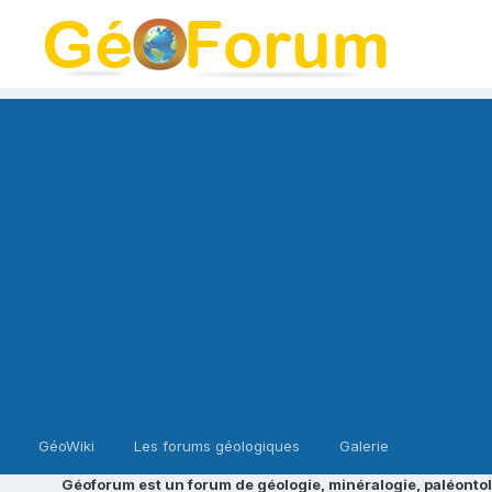
GéoWiki
Les forums géologiques
Galerie
Géoforum est un forum de géologie, minéralogie, paléontol