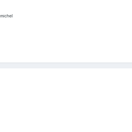
 michel