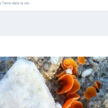
Terre dans la vie...