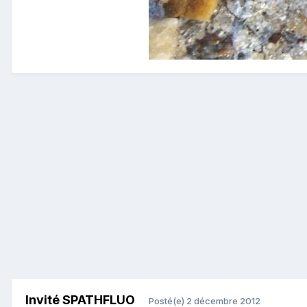
Invité SPATHFLUO
Posté(e)
2 décembre 2012