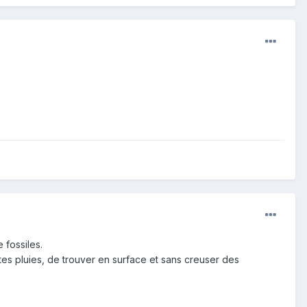
 fossiles.
tes pluies, de trouver en surface et sans creuser des