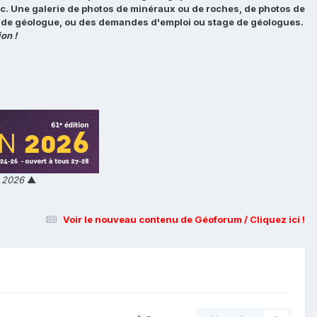
tc. Une galerie de photos de minéraux ou de roches, de photos de
loi de géologue, ou des demandes d'emploi ou stage de géologues.
on !
n 2026
▲
Voir le nouveau contenu de Géoforum / Cliquez ici !