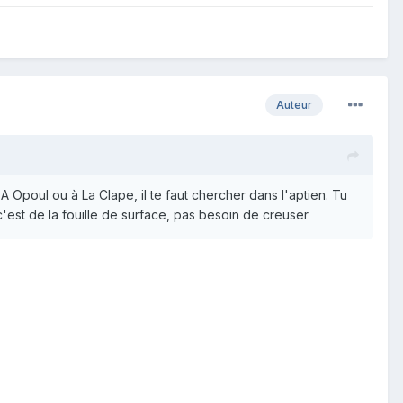
Auteur
 Opoul ou à La Clape, il te faut chercher dans l'aptien. Tu
'est de la fouille de surface, pas besoin de creuser