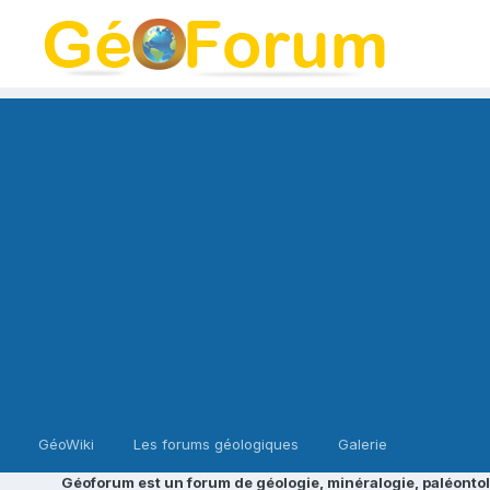
GéoWiki
Les forums géologiques
Galerie
Géoforum est un forum de géologie, minéralogie, paléontol