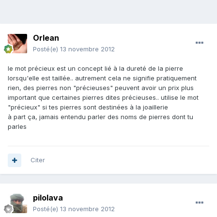
Orlean
Posté(e)
13 novembre 2012
le mot précieux est un concept lié à la dureté de la pierre
lorsqu'elle est taillée.. autrement cela ne signifie pratiquement
rien, des pierres non "précieuses" peuvent avoir un prix plus
important que certaines pierres dites précieuses.. utilise le mot
"précieux" si tes pierres sont destinées à la joaillerie
à part ça, jamais entendu parler des noms de pierres dont tu
parles
Citer
pilolava
Posté(e)
13 novembre 2012