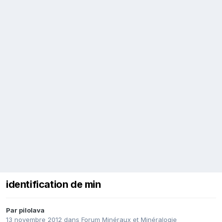
identification de min
Par
pilolava
13 novembre 2012
dans
Forum Minéraux et Minéralogie