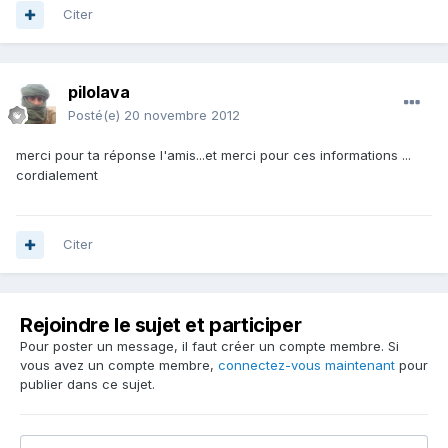
Citer
pilolava
Posté(e)
20 novembre 2012
merci pour ta réponse l'amis...et merci pour ces informations ...
cordialement
Citer
Rejoindre le sujet et participer
Pour poster un message, il faut créer un compte membre. Si
vous avez un compte membre,
connectez-vous maintenant
pour
publier dans ce sujet.