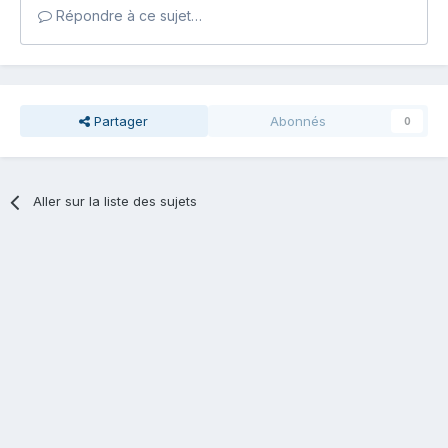
Répondre à ce sujet…
Partager
Abonnés
0
Aller sur la liste des sujets