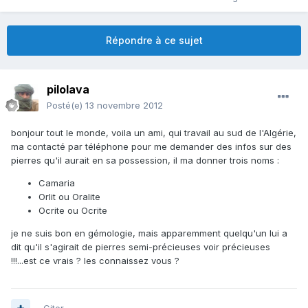
Répondre à ce sujet
pilolava
Posté(e)
13 novembre 2012
bonjour tout le monde, voila un ami, qui travail au sud de l'Algérie,
ma contacté par téléphone pour me demander des infos sur des
pierres qu'il aurait en sa possession, il ma donner trois noms :
Camaria
Orlit ou Oralite
Ocrite ou Ocrite
je ne suis bon en gémologie, mais apparemment quelqu'un lui a
dit qu'il s'agirait de pierres semi-précieuses voir précieuses
!!!...est ce vrais ? les connaissez vous ?