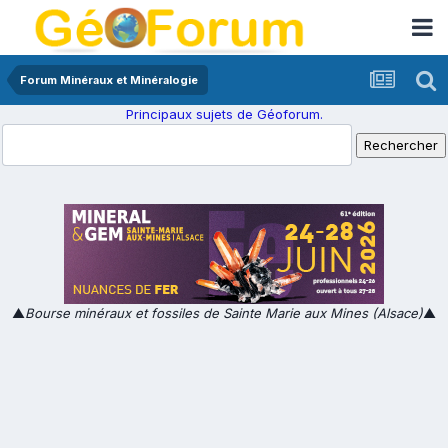
Forum Minéraux et Minéralogie
Principaux sujets de Géoforum.
▲
Bourse minéraux et fossiles de Sainte Marie aux Mines (Alsace)
▲