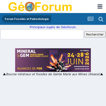
Forum Fossiles et Paléontologie
Principaux sujets de Géoforum.
▲
Bourse minéraux et fossiles de Sainte Marie aux Mines (Alsace)
▲