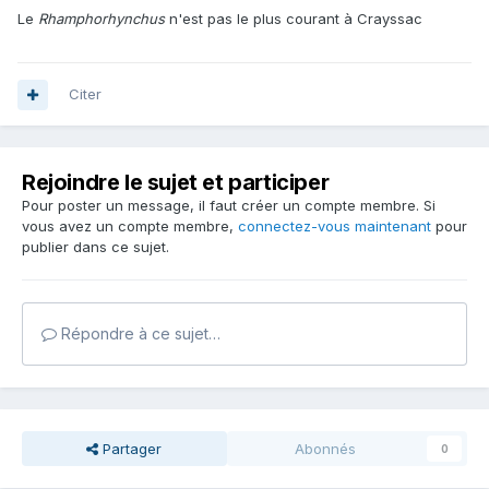
Le
Rhamphorhynchus
n'est pas le plus courant à Crayssac
Citer
Rejoindre le sujet et participer
Pour poster un message, il faut créer un compte membre. Si
vous avez un compte membre,
connectez-vous maintenant
pour
publier dans ce sujet.
Répondre à ce sujet…
Partager
Abonnés
0