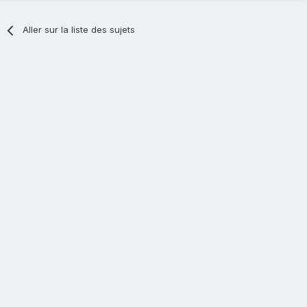
Aller sur la liste des sujets