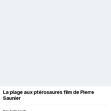
La plage aux ptérosaures film de Pierre
Saunier