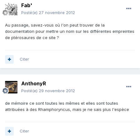
Fab'
Posté(e)
27 novembre 2012
Au passage, savez-vous où l'on peut trouver de la
documentation pour mettre un nom sur les différentes empreintes
de ptérosaures de ce site ?
Citer
AnthonyR
Posté(e)
29 novembre 2012
de mémoire ce sont toutes les mêmes et elles sont toutes
attribuées à des Rhamphoryncus, mais je ne sais plus l'espèce
Citer