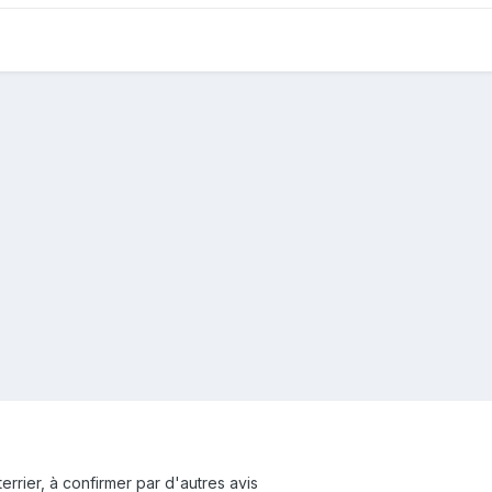
rrier, à confirmer par d'autres avis