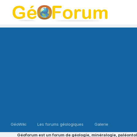
GéoWiki
Les forums géologiques
Galerie
Géoforum est un forum de géologie, minéralogie, paléontol