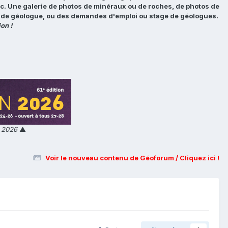
tc. Une galerie de photos de minéraux ou de roches, de photos de
loi de géologue, ou des demandes d'emploi ou stage de géologues.
on !
n 2026
▲
Voir le nouveau contenu de Géoforum / Cliquez ici !