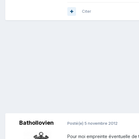
Citer
Bathollovien
Posté(e)
5 novembre 2012
Pour moi empreinte éventuelle de te