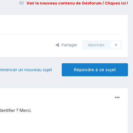
Voir le nouveau contenu de Géoforum / Cliquez ici !
Partager
Abonnés
0
mmencer un nouveau sujet
Répondre à ce sujet
entifier ? Merci.