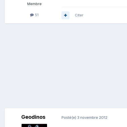
Membre
51
Citer
Geodinos
Posté(e)
3 novembre 2012