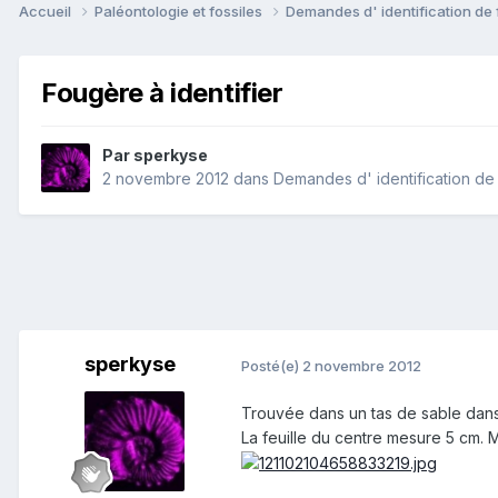
Accueil
Paléontologie et fossiles
Demandes d' identification de 
Fougère à identifier
Par
sperkyse
2 novembre 2012
dans
Demandes d' identification de 
sperkyse
Posté(e)
2 novembre 2012
Trouvée dans un tas de sable dans u
La feuille du centre mesure 5 cm. M