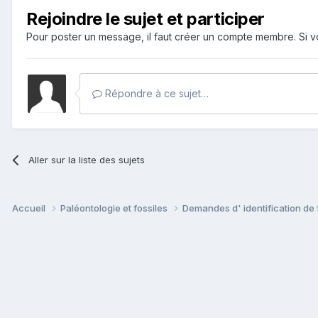
Rejoindre le sujet et participer
Pour poster un message, il faut créer un compte membre. Si
Répondre à ce sujet…
Aller sur la liste des sujets
Accueil
Paléontologie et fossiles
Demandes d' identification de 