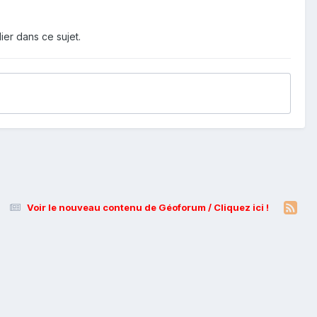
ier dans ce sujet.
Voir le nouveau contenu de Géoforum / Cliquez ici !