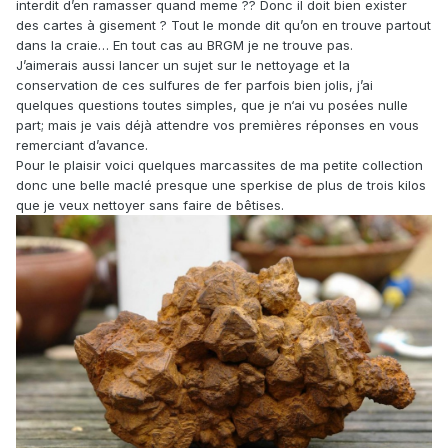
interdit d’en ramasser quand meme ?? Donc il doit bien exister
des cartes à gisement ? Tout le monde dit qu’on en trouve partout
dans la craie… En tout cas au BRGM je ne trouve pas.
J’aimerais aussi lancer un sujet sur le nettoyage et la
conservation de ces sulfures de fer parfois bien jolis, j’ai
quelques questions toutes simples, que je n‘ai vu posées nulle
part; mais je vais déjà attendre vos premières réponses en vous
remerciant d’avance.
Pour le plaisir voici quelques marcassites de ma petite collection
donc une belle maclé presque une sperkise de plus de trois kilos
que je veux nettoyer sans faire de bêtises.