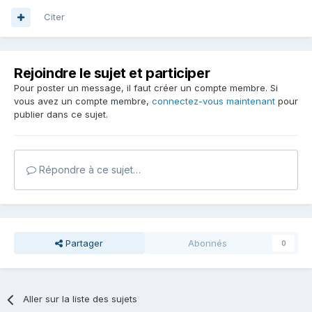
Citer
Rejoindre le sujet et participer
Pour poster un message, il faut créer un compte membre. Si
vous avez un compte membre,
connectez-vous maintenant
pour
publier dans ce sujet.
Répondre à ce sujet…
Partager
Abonnés
0
Aller sur la liste des sujets