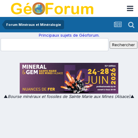
Forum Minéraux et Minéralogie
Principaux sujets de Géoforum.
▲
Bourse minéraux et fossiles de Sainte Marie aux Mines (Alsace)
▲