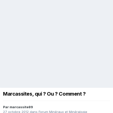
Marcassites, qui ? Ou ? Comment ?
Par
marcassite89
27 octobre 2012
dans
Forum Minéraux et Minéralogie