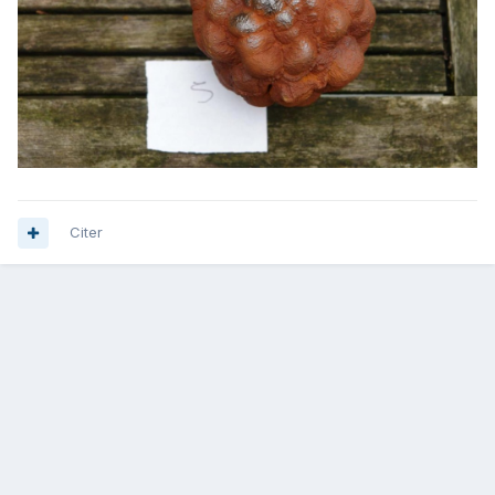
Citer