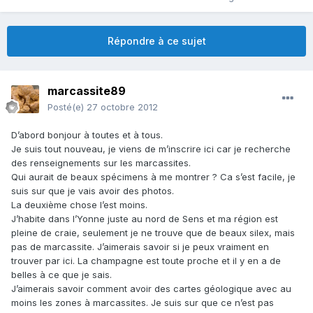
Répondre à ce sujet
marcassite89
Posté(e)
27 octobre 2012
D’abord bonjour à toutes et à tous.
Je suis tout nouveau, je viens de m’inscrire ici car je recherche
des renseignements sur les marcassites.
Qui aurait de beaux spécimens à me montrer ? Ca s’est facile, je
suis sur que je vais avoir des photos.
La deuxième chose l’est moins.
J’habite dans l’Yonne juste au nord de Sens et ma région est
pleine de craie, seulement je ne trouve que de beaux silex, mais
pas de marcassite. J’aimerais savoir si je peux vraiment en
trouver par ici. La champagne est toute proche et il y en a de
belles à ce que je sais.
J’aimerais savoir comment avoir des cartes géologique avec au
moins les zones à marcassites. Je suis sur que ce n’est pas