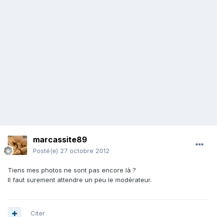
marcassite89
Posté(e)
27 octobre 2012
Tiens mes photos ne sont pas encore là ?
Il faut surement attendre un peu le modérateur.
Citer