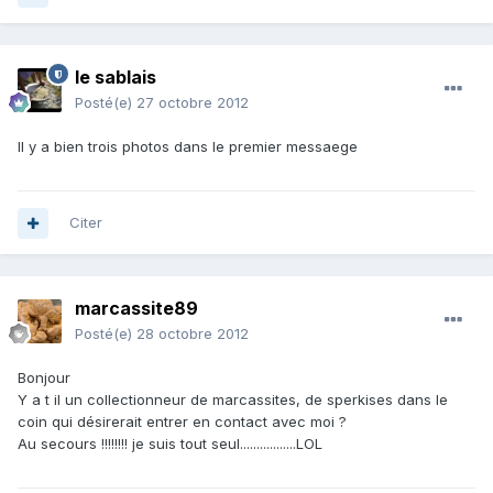
le sablais
Posté(e)
27 octobre 2012
Il y a bien trois photos dans le premier messaege
Citer
marcassite89
Posté(e)
28 octobre 2012
Bonjour
Y a t il un collectionneur de marcassites, de sperkises dans le
coin qui désirerait entrer en contact avec moi ?
Au secours !!!!!!!! je suis tout seul.................LOL