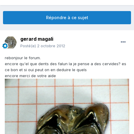
Répondre à ce sujet
gerard magali
Posté(e)
2 octobre 2012
rebonjour le forum.
encore qu'el que dents des falun la je pense a des cervides? es
ce bon et si oui peut on en deduire le quels
encore merci de votre aide