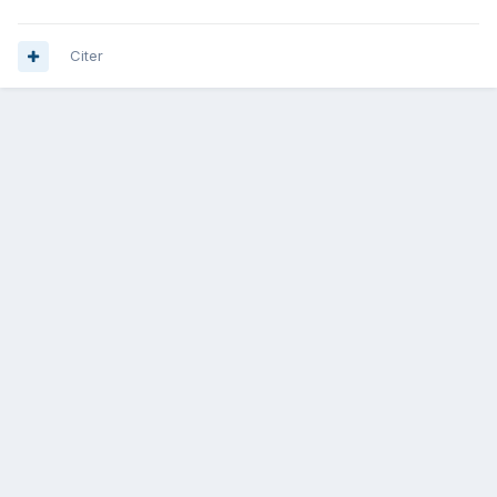
Citer