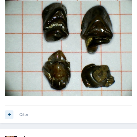
Citer