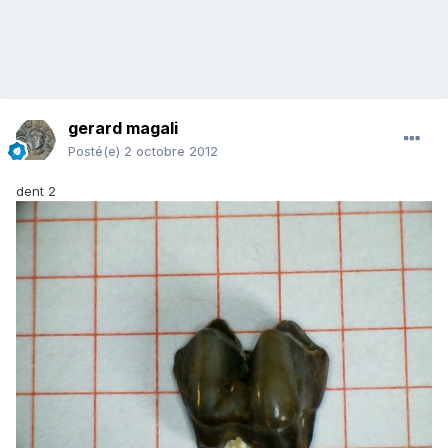
gerard magali
Posté(e)
2 octobre 2012
dent 2