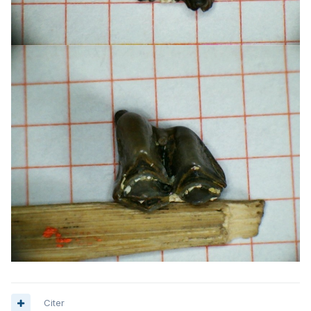
Citer