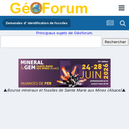
Demandes d' identification de fossiles
Principaux sujets de Géoforum.
▲
Bourse minéraux et fossiles de Sainte Marie aux Mines (Alsace)
▲