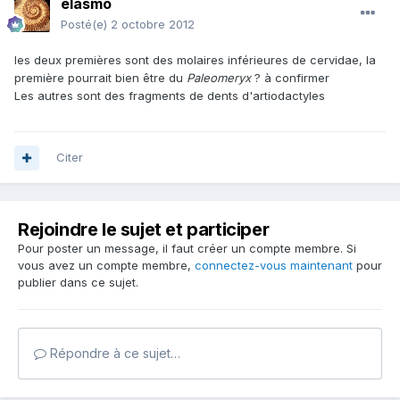
elasmo
Posté(e)
2 octobre 2012
les deux premières sont des molaires inférieures de cervidae, la
première pourrait bien être du
Paleomeryx
? à confirmer
Les autres sont des fragments de dents d'artiodactyles
Citer
Rejoindre le sujet et participer
Pour poster un message, il faut créer un compte membre. Si
vous avez un compte membre,
connectez-vous maintenant
pour
publier dans ce sujet.
Répondre à ce sujet…