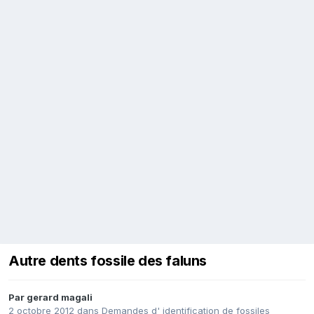
Autre dents fossile des faluns
Par
gerard magali
2 octobre 2012
dans
Demandes d' identification de fossiles