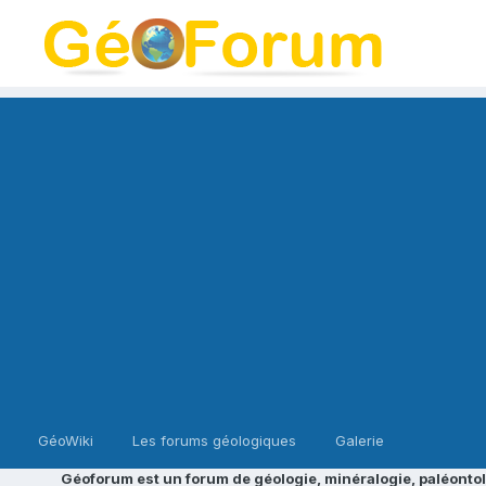
GéoWiki
Les forums géologiques
Galerie
Géoforum est un forum de géologie, minéralogie, paléontol