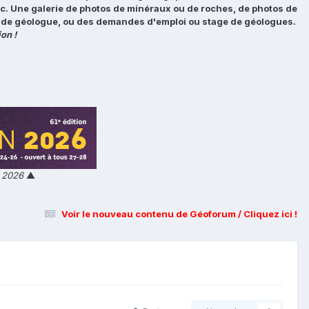
tc. Une galerie de photos de minéraux ou de roches, de photos de
loi de géologue, ou des demandes d'emploi ou stage de géologues.
on !
n 2026
▲
Voir le nouveau contenu de Géoforum / Cliquez ici !