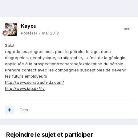
Kayou
Posté(e)
7 mai 2012
Salut
regarde les programmes, pour le pétrole: forage, donc
diagraphies, géophysique, stratigraphie, ...c'est de la géologie
appliquée à la prospection/recherche/exploitation du pétrole.
Prendre contact avec les compagnies susceptibles de devenir
tes futurs employeurs
http://www.sonatrach-dz.com/
http://www.iap.dz/fr/
Citer
Rejoindre le sujet et participer