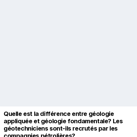
Quelle est la différence entre géologie
appliquée et géologie fondamentale? Les
géotechniciens sont-ils recrutés par les
compagnies pétrolières?