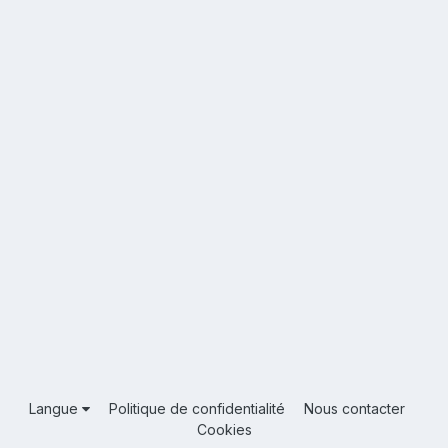
Langue
Politique de confidentialité
Nous contacter
Cookies