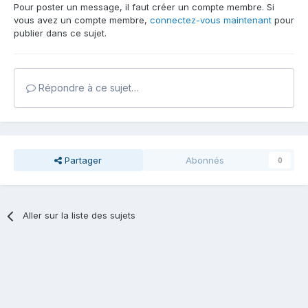
Pour poster un message, il faut créer un compte membre. Si
vous avez un compte membre,
connectez-vous maintenant
pour
publier dans ce sujet.
Répondre à ce sujet…
Partager
Abonnés
0
Aller sur la liste des sujets