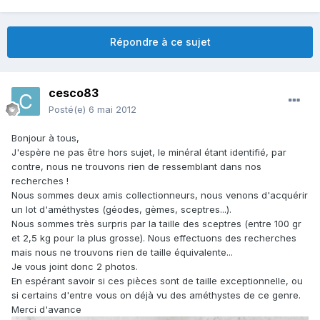
Répondre à ce sujet
cesco83
Posté(e)
6 mai 2012
Bonjour à tous,
J'espère ne pas être hors sujet, le minéral étant identifié, par
contre, nous ne trouvons rien de ressemblant dans nos
recherches !
Nous sommes deux amis collectionneurs, nous venons d'acquérir
un lot d'améthystes (géodes, gèmes, sceptres...).
Nous sommes très surpris par la taille des sceptres (entre 100 gr
et 2,5 kg pour la plus grosse). Nous effectuons des recherches
mais nous ne trouvons rien de taille équivalente...
Je vous joint donc 2 photos.
En espérant savoir si ces pièces sont de taille exceptionnelle, ou
si certains d'entre vous on déjà vu des améthystes de ce genre.
Merci d'avance