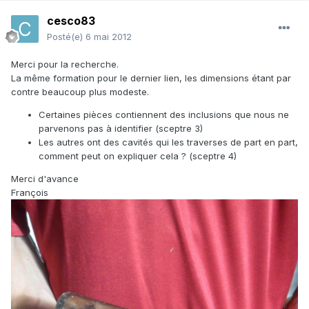
cesco83
Posté(e)
6 mai 2012
Merci pour la recherche.
La même formation pour le dernier lien, les dimensions étant par
contre beaucoup plus modeste.
Certaines pièces contiennent des inclusions que nous ne
parvenons pas à identifier (sceptre 3)
Les autres ont des cavités qui les traverses de part en part,
comment peut on expliquer cela ? (sceptre 4)
Merci d'avance
François