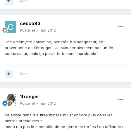
Citer
cesco83
Posté(e)
7 mai 2012
Une améthyste collection, achetée à Madagascar, en
provenance de l'étranger... Je suis certainement pas un fin
connaisseur, mais ça parait fortement improbable !
Citer
1frangin
Posté(e)
7 mai 2012
ça existe dans d'autres minéraux ! et encore plus dans les
pierres précieuses !!
mada n'a pas le monopôle de ce genre de trafics ! en taïllande et