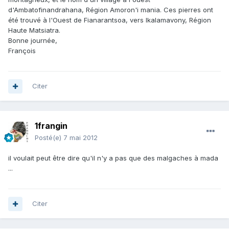
d'Ambatofinandrahana, Région Amoron'i mania. Ces pierres ont
été trouvé à l'Ouest de Fianarantsoa, vers Ikalamavony, Région
Haute Matsiatra.
Bonne journée,
François
Citer
1frangin
Posté(e)
7 mai 2012
il voulait peut être dire qu'il n'y a pas que des malgaches à mada
...
Citer