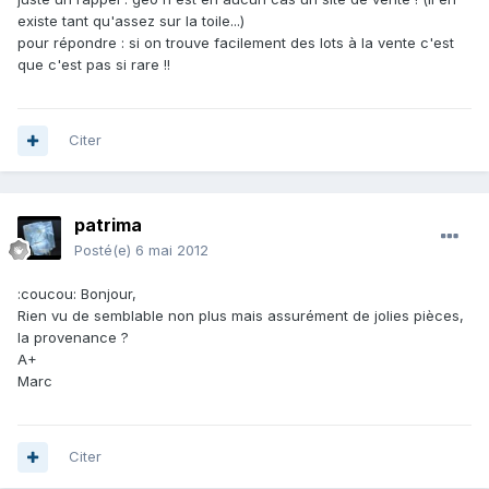
existe tant qu'assez sur la toile...)
pour répondre : si on trouve facilement des lots à la vente c'est
que c'est pas si rare !!
Citer
patrima
Posté(e)
6 mai 2012
:coucou: Bonjour,
Rien vu de semblable non plus mais assurément de jolies pièces,
la provenance ?
A+
Marc
Citer