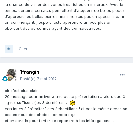
la chance de visiter des zones très riches en minéraux. Avec le
temps, certains contacts permettent d'acquérir de belles pièces.
J'apprécie les belles pierres, mais ne suis pas un spécialiste, ni
un commerçant, j'espère juste apprendre un peu plus en
abordant des personnes ayant des connaissances.
Citer
1frangin
Posté(e)
7 mai 2012
ok c'est plus clair !
20 message pour arriver à une petite présentation ... alors que 3
lignes suffisent (les 3 dernières) ...
continues à "récolter" des échantillons ! et par la même occasion
postes nous des photos ! on adore ça !
et on sera là pour tenter de répondre à tes intérogations ...