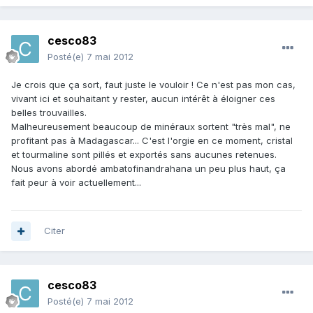
cesco83
Posté(e)
7 mai 2012
Je crois que ça sort, faut juste le vouloir ! Ce n'est pas mon cas,
vivant ici et souhaitant y rester, aucun intérêt à éloigner ces
belles trouvailles.
Malheureusement beaucoup de minéraux sortent "très mal", ne
profitant pas à Madagascar... C'est l'orgie en ce moment, cristal
et tourmaline sont pillés et exportés sans aucunes retenues.
Nous avons abordé ambatofinandrahana un peu plus haut, ça
fait peur à voir actuellement...
Citer
cesco83
Posté(e)
7 mai 2012