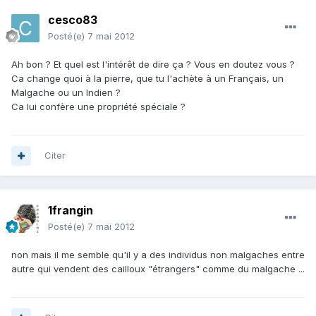
cesco83
Posté(e)
7 mai 2012
Ah bon ? Et quel est l'intérêt de dire ça ? Vous en doutez vous ?
Ca change quoi à la pierre, que tu l'achète à un Français, un
Malgache ou un Indien ?
Ca lui confère une propriété spéciale ?
Citer
1frangin
Posté(e)
7 mai 2012
non mais il me semble qu'il y a des individus non malgaches entre
autre qui vendent des cailloux "étrangers" comme du malgache ...