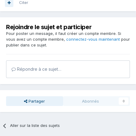
Citer
Rejoindre le sujet et participer
Pour poster un message, il faut créer un compte membre. Si
vous avez un compte membre,
connectez-vous maintenant
pour
publier dans ce sujet.
Répondre à ce sujet…
Partager
Abonnés
0
Aller sur la liste des sujets