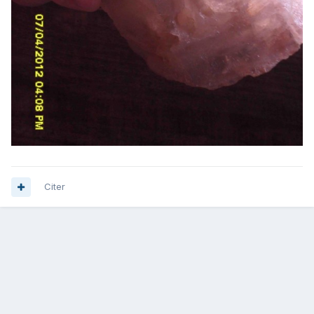
Citer