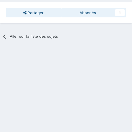
Partager
Abonnés
1
Aller sur la liste des sujets