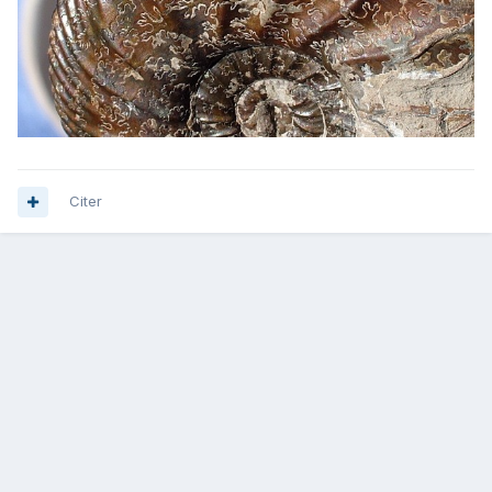
Citer