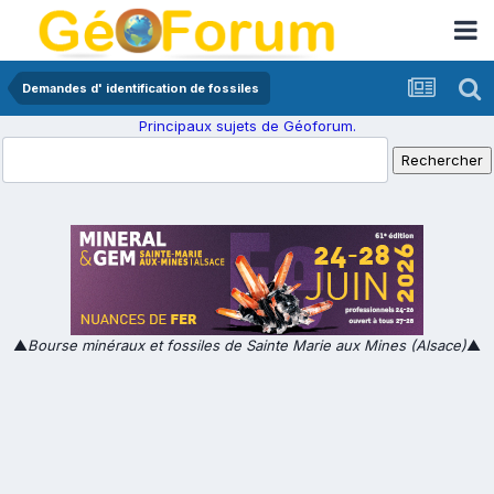
Demandes d' identification de fossiles
Principaux sujets de Géoforum.
▲
Bourse minéraux et fossiles de Sainte Marie aux Mines (Alsace)
▲