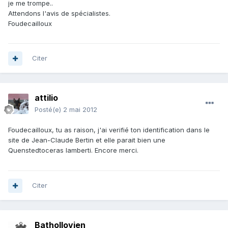
je me trompe..
Attendons l'avis de spécialistes.
Foudecailloux
Citer
attilio
Posté(e)
2 mai 2012
Foudecailloux, tu as raison, j'ai verifié ton identification dans le
site de Jean-Claude Bertin et elle parait bien une
Quenstedtoceras lamberti. Encore merci.
Citer
Bathollovien