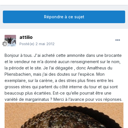
Répondre à ce sujet
attilio
Posté(e)
2 mai 2012
Bonjour à tous. J'ai acheté cette ammonite dans une brocante
et le vendeur ne m’a donné aucun renseignement sur le nom,
la période et le site. Je l’ai dégagée , donc Amaltheus du
Pliensbachien, mais j’ai des doutes sur l’espèce. Mon
exemplaire, sur la carène, a des stries plus fines entre les
grosses stries qui partent du côté interne du tour et qui sont
beaucoup plus écartées. Est-ce qu’elle pourrait être une
variété de margarinatus ? Merci à l’avance pour vos réponses.