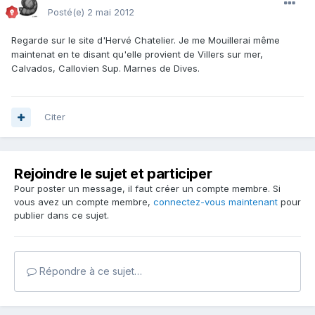
Posté(e)
2 mai 2012
Regarde sur le site d'Hervé Chatelier. Je me Mouillerai même
maintenat en te disant qu'elle provient de Villers sur mer,
Calvados, Callovien Sup. Marnes de Dives.
Citer
Rejoindre le sujet et participer
Pour poster un message, il faut créer un compte membre. Si
vous avez un compte membre,
connectez-vous maintenant
pour
publier dans ce sujet.
Répondre à ce sujet…