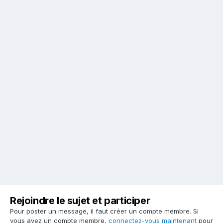
Rejoindre le sujet et participer
Pour poster un message, il faut créer un compte membre. Si
vous avez un compte membre,
connectez-vous maintenant
pour