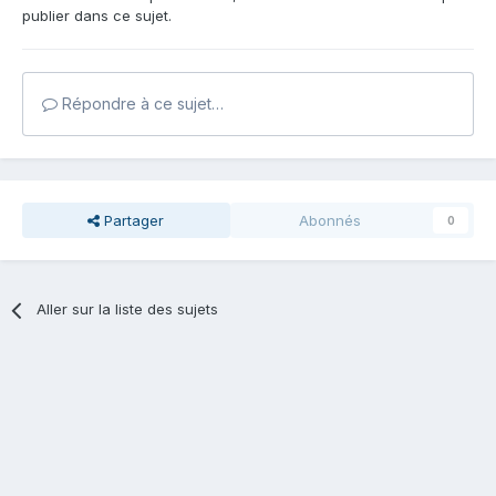
publier dans ce sujet.
Répondre à ce sujet…
Partager
Abonnés
0
Aller sur la liste des sujets