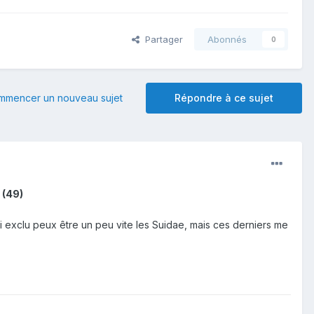
Partager
Abonnés
0
mmencer un nouveau sujet
Répondre à ce sujet
 (49)
exclu peux être un peu vite les Suidae, mais ces derniers me