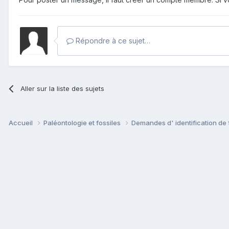
Répondre à ce sujet…
Aller sur la liste des sujets
Accueil
Paléontologie et fossiles
Demandes d' identification de 