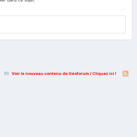
Voir le nouveau contenu de Géoforum / Cliquez ici !