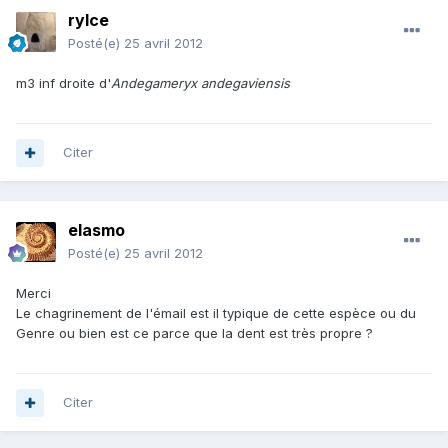
rylce
Posté(e)
25 avril 2012
m3 inf droite d'
Andegameryx andegaviensis
Citer
elasmo
Posté(e)
25 avril 2012
Merci
Le chagrinement de l'émail est il typique de cette espèce ou du
Genre ou bien est ce parce que la dent est très propre ?
Citer