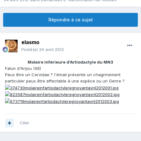
Répondre à ce sujet
elasmo
Posté(e)
24 avril 2012
Molaire inférieure d'Artiodactyle du MN3
Falun d'Anjou (49)
Peux être un Cervidae ? l'émail présente un chagrinement
particulier peux être affectable à une espèce ou un Genre ?
Citer