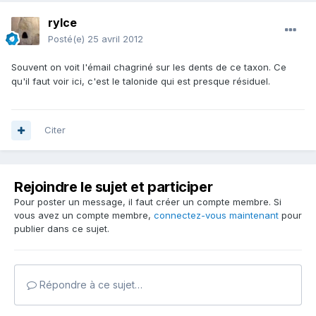
rylce
Posté(e)
25 avril 2012
Souvent on voit l'émail chagriné sur les dents de ce taxon. Ce
qu'il faut voir ici, c'est le talonide qui est presque résiduel.
Citer
Rejoindre le sujet et participer
Pour poster un message, il faut créer un compte membre. Si
vous avez un compte membre,
connectez-vous maintenant
pour
publier dans ce sujet.
Répondre à ce sujet…