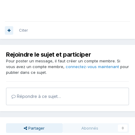
Citer
Rejoindre le sujet et participer
Pour poster un message, il faut créer un compte membre. Si
vous avez un compte membre,
connectez-vous maintenant
pour
publier dans ce sujet.
Répondre à ce sujet…
Partager
Abonnés
0