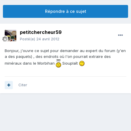
Répondre à ce sujet
petitchercheur59
Posté(e)
24 avril 2012
Bonjour, j'ouvre ce sujet pour demander au expert du forum (y'en
a des paquets) , des endroits où l'on pourrait extraire des
minéraux dans le Morbihan
Siouplaît
Citer