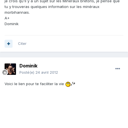
je crois qu'il y a un sujet sur les Minéraux bretons, je pense que
tu y trouveras quelques information sur les minéraux
morbihannais.
A+
Dominik
Citer
Dominik
Posté(e)
24 avril 2012
Voici le lien pour te faciliter la vie