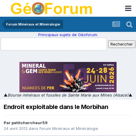
Forum Minéraux et Minéralogie
Principaux sujets de Géoforum.
▲
Bourse minéraux et fossiles de Sainte Marie aux Mines (Alsace)
▲
Endroit exploitable dans le Morbihan
Par
petitchercheur59
24 avril 2012
dans
Forum Minéraux et Minéralogie