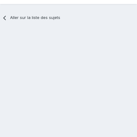
Aller sur la liste des sujets