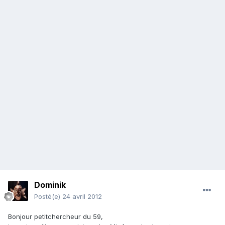
Dominik
Posté(e)
24 avril 2012
Bonjour petitchercheur du 59,