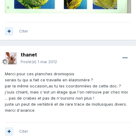
Citer
thanet
Posté(e)
1 mai 2012
Merci pour ces planches dromiopsis
serais tu qui a fait ce travaille en élastomère ?
par la même occasion,as tu les coordonnées de cette doc. ?
j'suis chiant, mais c'est un étage que l'on retrouve par chez moi
... pas de crabes et pas de n'oursins non plus !
juste un peut de vertébré et de rare trace de mollusques divers.
merci d'avance
Citer