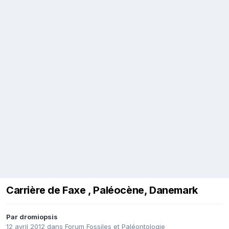
Carrière de Faxe , Paléocène, Danemark
Par
dromiopsis
12 avril 2012
dans
Forum Fossiles et Paléontologie