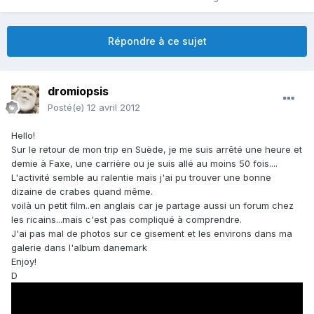
Répondre à ce sujet
dromiopsis
Posté(e)
12 avril 2012
Hello!
Sur le retour de mon trip en Suède, je me suis arrêté une heure et
demie à Faxe, une carrière ou je suis allé au moins 50 fois....
L'activité semble au ralentie mais j'ai pu trouver une bonne
dizaine de crabes quand même.
voilà un petit film..en anglais car je partage aussi un forum chez
les ricains...mais c'est pas compliqué à comprendre.
J'ai pas mal de photos sur ce gisement et les environs dans ma
galerie dans l'album danemark
Enjoy!
D