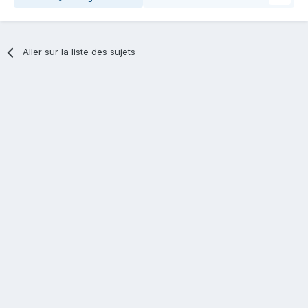
Aller sur la liste des sujets