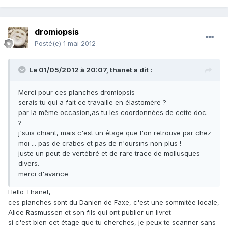
dromiopsis
Posté(e)
1 mai 2012
Le 01/05/2012 à 20:07, thanet a dit :
Merci pour ces planches dromiopsis
serais tu qui a fait ce travaille en élastomère ?
par la même occasion,as tu les coordonnées de cette doc.
?
j'suis chiant, mais c'est un étage que l'on retrouve par chez
moi ... pas de crabes et pas de n'oursins non plus !
juste un peut de vertébré et de rare trace de mollusques
divers.
merci d'avance
Hello Thanet,
ces planches sont du Danien de Faxe, c'est une sommitée locale,
Alice Rasmussen et son fils qui ont publier un livret
si c'est bien cet étage que tu cherches, je peux te scanner sans