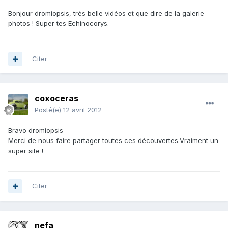
Bonjour dromiopsis, trés belle vidéos et que dire de la galerie
photos ! Super tes Echinocorys.
Citer
coxoceras
Posté(e)
12 avril 2012
Bravo dromiopsis
Merci de nous faire partager toutes ces découvertes.Vraiment un
super site !
Citer
nefa