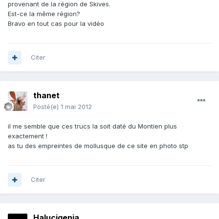
provenant de la région de Skives.
Est-ce la même région?
Bravo en tout cas pour la vidéo
Citer
thanet
Posté(e)
1 mai 2012
il me semble que ces trucs la soit daté du Montien plus
exactement !
as tu des empreintes de mollusque de ce site en photo stp
Citer
Halucigenia