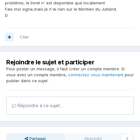
problème, le livret n' est disponible que localement
Fais moi signe,mais je n'ai rien sur le Montien du Jutland.
D
Citer
Rejoindre le sujet et participer
Pour poster un message, il faut créer un compte membre. Si
vous avez un compte membre,
connectez-vous maintenant
pour
publier dans ce sujet.
Répondre à ce sujet…
Partager
Abonnés
0