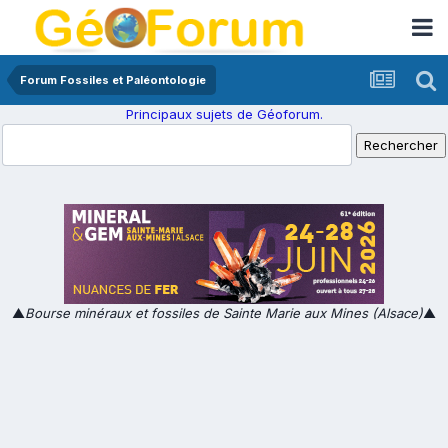
Forum Fossiles et Paléontologie
Principaux sujets de Géoforum.
▲
Bourse minéraux et fossiles de Sainte Marie aux Mines (Alsace)
▲