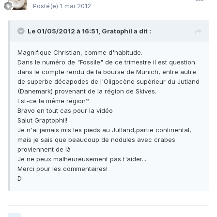
Posté(e)
1 mai 2012
Le 01/05/2012 à 16:51, Gratophil a dit :
Magnifique Christian, comme d'habitude.
Dans le numéro de "Fossile" de ce trimestre il est question
dans le compte rendu de la bourse de Munich, entre autre
de superbe décapodes de l'Oligocène supérieur du Jutland
(Danemark) provenant de la région de Skives.
Est-ce la même région?
Bravo en tout cas pour la vidéo
Salut Graptophil!
Je n'ai jamais mis les pieds au Jutland,partie continental,
mais je sais que beaucoup de nodules avec crabes
proviennent de là
Je ne peux malheureusement pas t'aider...
Merci pour les commentaires!
D