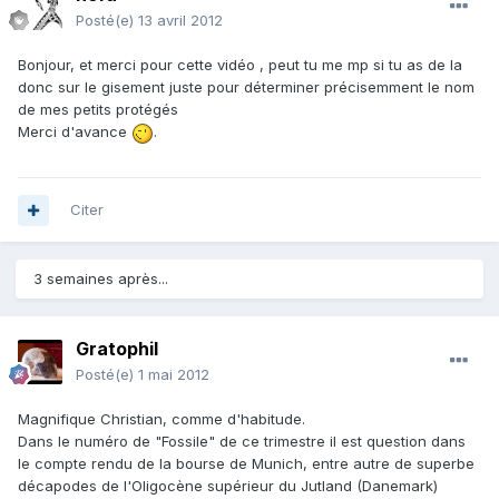
Posté(e)
13 avril 2012
Bonjour, et merci pour cette vidéo , peut tu me mp si tu as de la
donc sur le gisement juste pour déterminer précisemment le nom
de mes petits protégés
Merci d'avance
.
Citer
3 semaines après...
Gratophil
Posté(e)
1 mai 2012
Magnifique Christian, comme d'habitude.
Dans le numéro de "Fossile" de ce trimestre il est question dans
le compte rendu de la bourse de Munich, entre autre de superbe
décapodes de l'Oligocène supérieur du Jutland (Danemark)