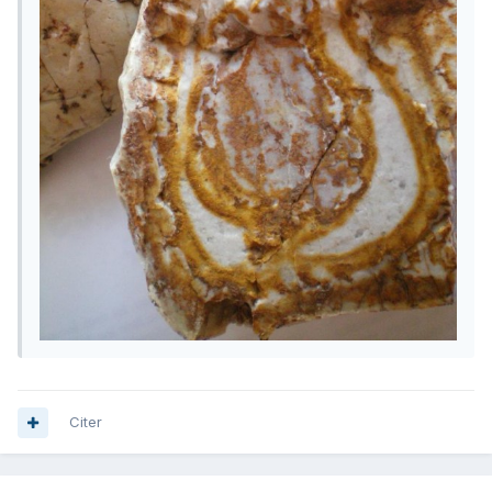
Citer