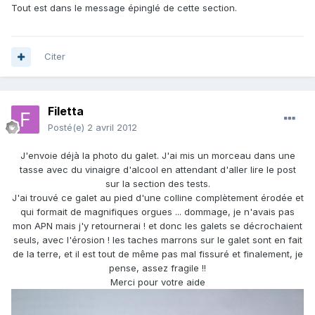
Tout est dans le message épinglé de cette section.
Citer
Filetta
Posté(e)
2 avril 2012
J'envoie déjà la photo du galet. J'ai mis un morceau dans une
tasse avec du vinaigre d'alcool en attendant d'aller lire le post
sur la section des tests.
J'ai trouvé ce galet au pied d'une colline complètement érodée et
qui formait de magnifiques orgues ... dommage, je n'avais pas
mon APN mais j'y retournerai ! et donc les galets se décrochaient
seuls, avec l'érosion ! les taches marrons sur le galet sont en fait
de la terre, et il est tout de même pas mal fissuré et finalement, je
pense, assez fragile !!
Merci pour votre aide