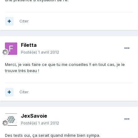
Citer
Filetta
Posté(e)
1 avril 2012
Merci, je vais faire ce que tu me conseilles !! en tout cas, je le
trouve très beau !
Citer
JexSavoie
Posté(e)
1 avril 2012
Des tests oui, ça serait quand même bien sympa.