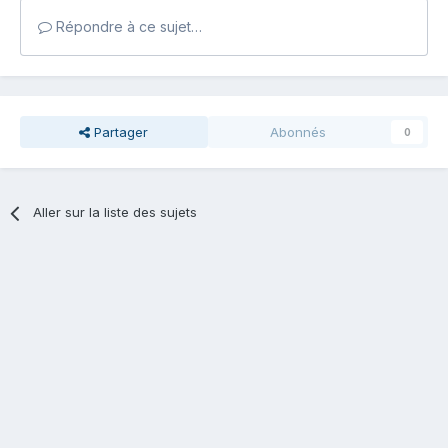
Répondre à ce sujet…
Partager
Abonnés
0
Aller sur la liste des sujets