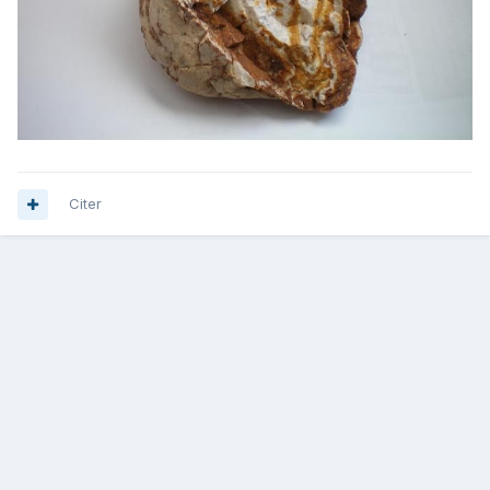
Citer