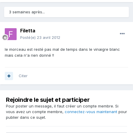
3 semaines après...
Filetta
Posté(e)
23 avril 2012
le morceau est resté pas mal de temps dans le vinaigre blanc
mais cela n'a rien donné !!
Citer
Rejoindre le sujet et participer
Pour poster un message, il faut créer un compte membre. Si
vous avez un compte membre,
connectez-vous maintenant
pour
publier dans ce sujet.