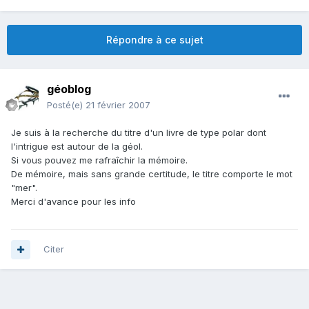
Répondre à ce sujet
géoblog
Posté(e)
21 février 2007
Je suis à la recherche du titre d'un livre de type polar dont
l'intrigue est autour de la géol.
Si vous pouvez me rafraîchir la mémoire.
De mémoire, mais sans grande certitude, le titre comporte le mot
"mer".
Merci d'avance pour les info
Citer