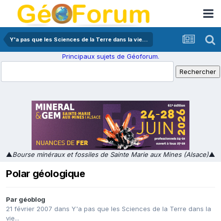
Y'a pas que les Sciences de la Terre dans la vie...
Principaux sujets de Géoforum.
▲
Bourse minéraux et fossiles de Sainte Marie aux Mines (Alsace)
▲
Polar géologique
Par
géoblog
21 février 2007
dans
Y'a pas que les Sciences de la Terre dans la
vie...