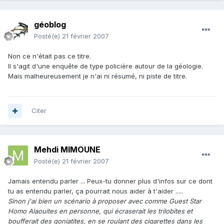
géoblog
Posté(e)
21 février 2007
Non ce n'était pas ce titre.
Il s'agit d'une enquête de type policière autour de la géologie.
Mais malheureusement je n'ai ni résumé, ni piste de titre.
Citer
Mehdi MIMOUNE
Posté(e)
21 février 2007
Jamais entendu parler ... Peux-tu donner plus d'infos sur ce dont
tu as entendu parler, ça pourrait nous aider à t'aider .....
Sinon j'ai bien un scénario à proposer avec comme Guest Star
Homo Alaouites en personne, qui écraserait les trilobites et
boufferait des goniatites, en se roulant des cigarettes dans les