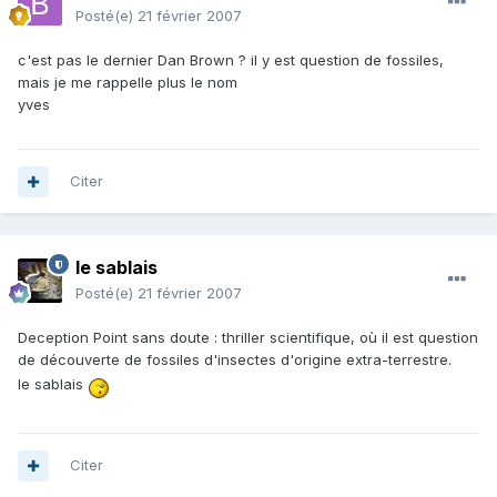
Posté(e)
21 février 2007
c'est pas le dernier Dan Brown ? il y est question de fossiles,
mais je me rappelle plus le nom
yves
Citer
le sablais
Posté(e)
21 février 2007
Deception Point sans doute : thriller scientifique, où il est question
de découverte de fossiles d'insectes d'origine extra-terrestre.
le sablais
Citer