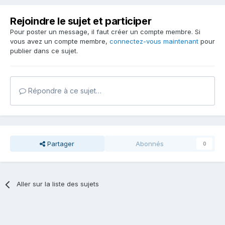
Rejoindre le sujet et participer
Pour poster un message, il faut créer un compte membre. Si
vous avez un compte membre,
connectez-vous maintenant
pour
publier dans ce sujet.
Répondre à ce sujet…
Partager
Abonnés
0
Aller sur la liste des sujets