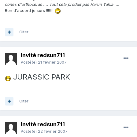
cônes d'orthocéras .... Tout cela produit pas Harun Yahia ....
Bon d'accord je sors !!!!!!!!
Citer
Invité redsun711
Posté(e)
21 février 2007
JURASSIC PARK
Citer
Invité redsun711
Posté(e)
22 février 2007