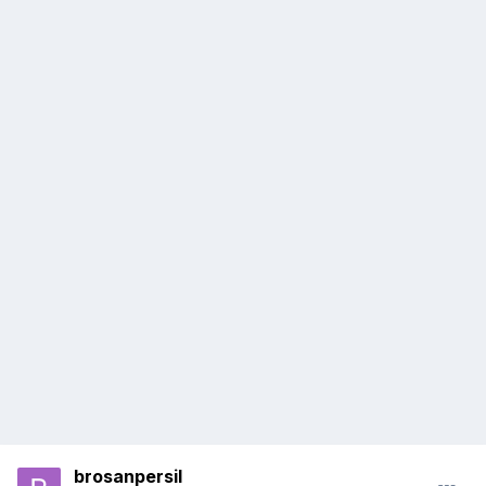
brosanpersil