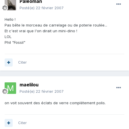
Paleoman
Posté(e)
22 février 2007
Hello !
Pas bête le morceau de carrelage ou de poterie roulée...
Et c'est vrai que l'on dirait un mini-dino !
LOL
Phil "Fossil"
Citer
maelilou
Posté(e)
22 février 2007
on voit souvent des éclats de verre complétement polis.
Citer