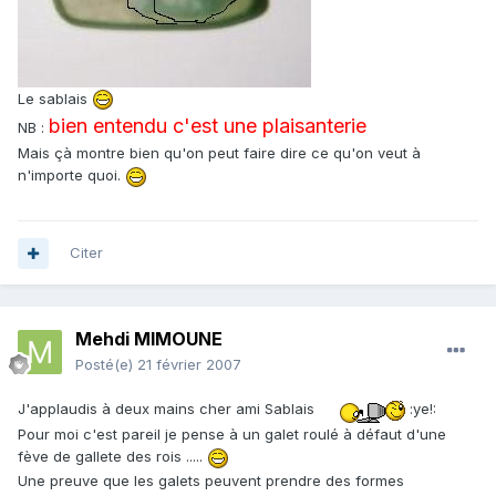
Le sablais
bien entendu c'est une plaisanterie
NB :
Mais çà montre bien qu'on peut faire dire ce qu'on veut à
n'importe quoi.
Citer
Mehdi MIMOUNE
Posté(e)
21 février 2007
J'applaudis à deux mains cher ami Sablais
:ye!:
Pour moi c'est pareil je pense à un galet roulé à défaut d'une
fève de gallete des rois .....
Une preuve que les galets peuvent prendre des formes