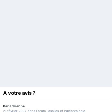
A votre avis ?
Par
adrienne
21 février 2007
dans
Forum Fossiles et Paléontologie