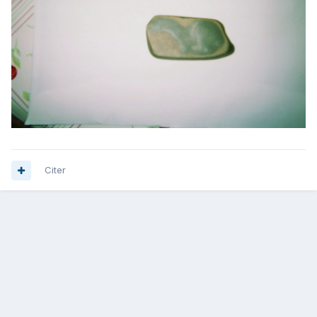
Citer