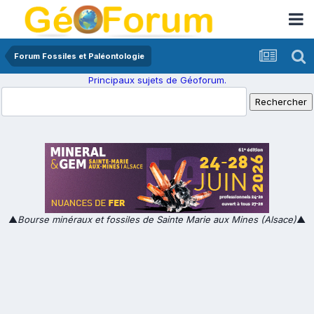
Forum Fossiles et Paléontologie
Principaux sujets de Géoforum.
▲
Bourse minéraux et fossiles de Sainte Marie aux Mines (Alsace)
▲