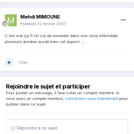
Mehdi MIMOUNE
Posté(e)
22 février 2007
C'est vrai ça !!! Un cul de bouteille dans une zone intertidale
plusieurs années aurait bien cet aspect ....
Citer
Rejoindre le sujet et participer
Pour poster un message, il faut créer un compte membre. Si
vous avez un compte membre,
connectez-vous maintenant
pour
publier dans ce sujet.
Répondre à ce sujet…