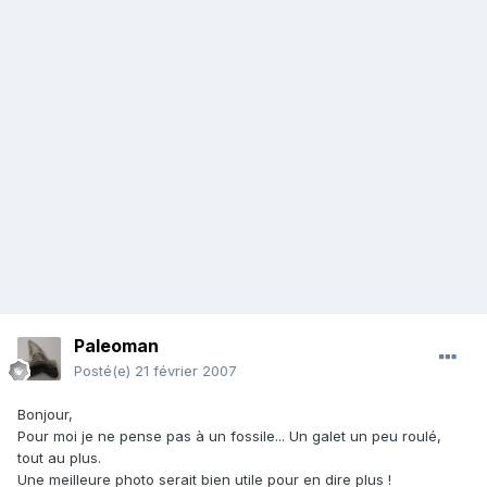
Paleoman
Posté(e)
21 février 2007
Bonjour,
Pour moi je ne pense pas à un fossile... Un galet un peu roulé,
tout au plus.
Une meilleure photo serait bien utile pour en dire plus !