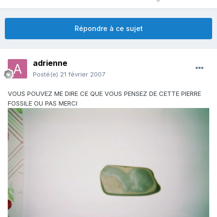
Répondre à ce sujet
adrienne
Posté(e)
21 février 2007
VOUS POUVEZ ME DIRE CE QUE VOUS PENSEZ DE CETTE PIERRE
FOSSILE OU PAS MERCI