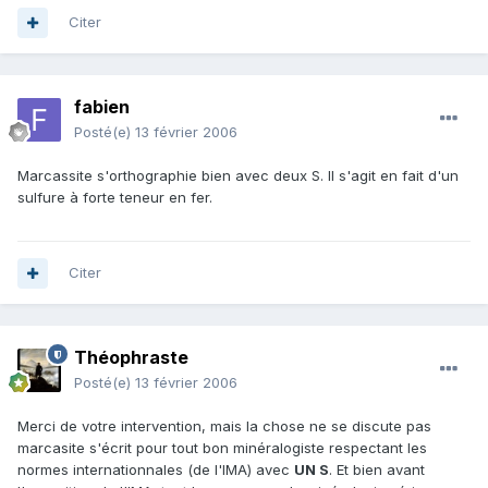
Citer
fabien
Posté(e)
13 février 2006
Marcassite s'orthographie bien avec deux S. Il s'agit en fait d'un
sulfure à forte teneur en fer.
Citer
Théophraste
Posté(e)
13 février 2006
Merci de votre intervention, mais la chose ne se discute pas
marcasite s'écrit pour tout bon minéralogiste respectant les
normes internationnales (de l'IMA) avec
UN S
. Et bien avant