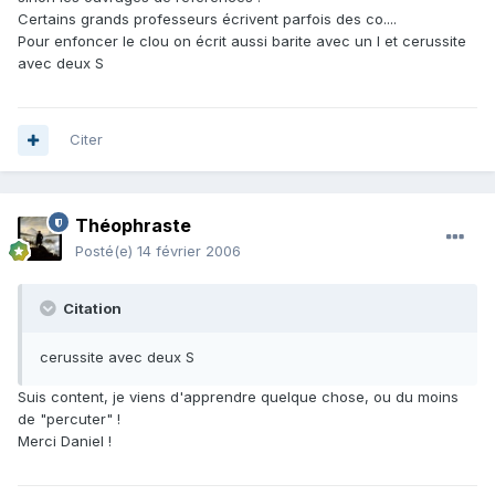
Certains grands professeurs écrivent parfois des co....
Pour enfoncer le clou on écrit aussi barite avec un I et cerussite
avec deux S
Citer
Théophraste
Posté(e)
14 février 2006
Citation
cerussite avec deux S
Suis content, je viens d'apprendre quelque chose, ou du moins
de "percuter" !
Merci Daniel !