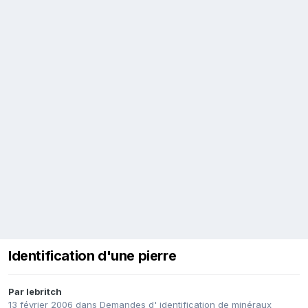
Identification d'une pierre
Par
lebritch
13 février 2006
dans
Demandes d' identification de minéraux