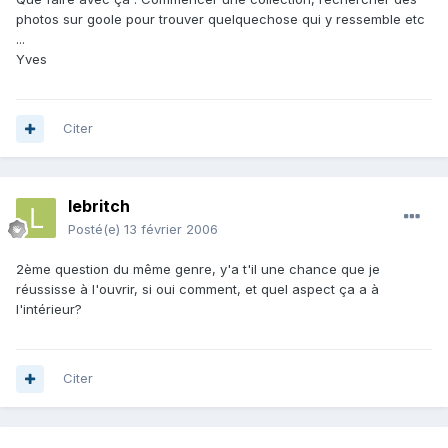
photos sur goole pour trouver quelquechose qui y ressemble etc
...
Yves
Citer
lebritch
Posté(e)
13 février 2006
2ème question du même genre, y'a t'il une chance que je
réussisse à l'ouvrir, si oui comment, et quel aspect ça a à
l'intérieur?
Citer