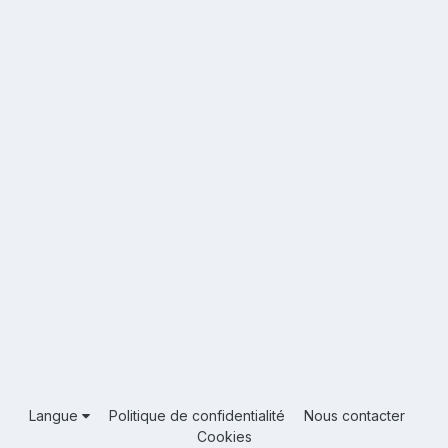
Langue
Politique de confidentialité
Nous contacter
Cookies