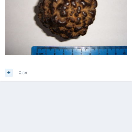
Citer