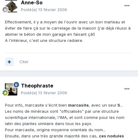
Anne-So
Posté(e)
13 février 2006
Effectivement, il y a moyen de l'ouvrir avec un bon marteau et
éviter de faire çà sur le carrelage de la maison (j'ai déjà réussi à
abimer le béton de mon garage en faisant çà!)
A l'intérieur, c'est une structure radiaire.
Citer
Théophraste
Posté(e)
13 février 2006
Pour info, marcasite s'écrit bien
marcasite
, avec un seul
S
...
Les noms de minéraux sont "officialisés" par une structure
scientifique internationale, l'IMA, et sont comme pour les nom
latin des plantes similaire dans tous les pays.
Pour marcasite, origine moyenne orientale du nom...
Ensuite, dans une très grande majorité des cas,
ces nodules