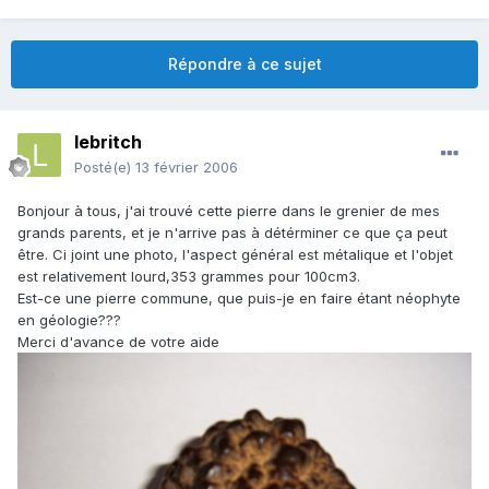
Répondre à ce sujet
lebritch
Posté(e)
13 février 2006
Bonjour à tous, j'ai trouvé cette pierre dans le grenier de mes
grands parents, et je n'arrive pas à détérminer ce que ça peut
être. Ci joint une photo, l'aspect général est métalique et l'objet
est relativement lourd,353 grammes pour 100cm3.
Est-ce une pierre commune, que puis-je en faire étant néophyte
en géologie???
Merci d'avance de votre aide