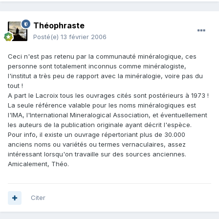
Théophraste
Posté(e)
13 février 2006
Ceci n'est pas retenu par la communauté minéralogique, ces
personne sont totalement inconnus comme minéralogiste,
l'institut a très peu de rapport avec la minéralogie, voire pas du
tout !
A part le Lacroix tous les ouvrages cités sont postérieurs à 1973 !
La seule référence valable pour les noms minéralogiques est
l'IMA, l'International Mineralogical Association, et éventuellement
les auteurs de la publication originale ayant décrit l'espèce.
Pour info, il existe un ouvrage répertoriant plus de 30.000
anciens noms ou variétés ou termes vernaculaires, assez
intéressant lorsqu'on travaille sur des sources anciennes.
Amicalement, Théo.
Citer