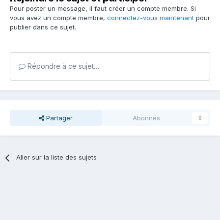
Pour poster un message, il faut créer un compte membre. Si
vous avez un compte membre,
connectez-vous maintenant
pour
publier dans ce sujet.
Répondre à ce sujet…
Partager
Abonnés
0
Aller sur la liste des sujets