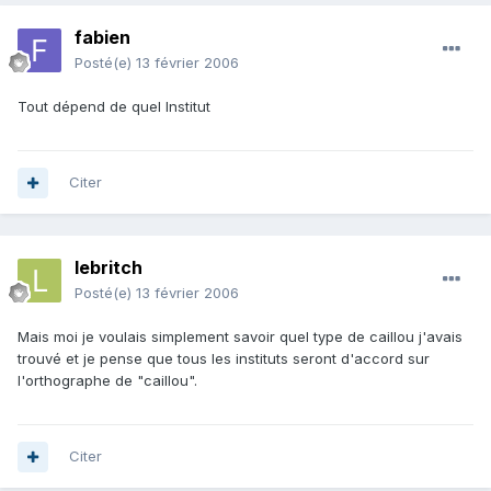
fabien
Posté(e)
13 février 2006
Tout dépend de quel Institut
Citer
lebritch
Posté(e)
13 février 2006
Mais moi je voulais simplement savoir quel type de caillou j'avais
trouvé et je pense que tous les instituts seront d'accord sur
l'orthographe de "caillou".
Citer