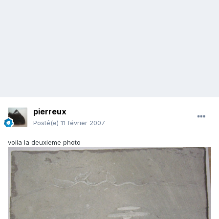
pierreux
Posté(e)
11 février 2007
voila la deuxieme photo