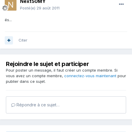
Next50MY
Posté(e)
29 août 2011
és...
Citer
Rejoindre le sujet et participer
Pour poster un message, il faut créer un compte membre. Si
vous avez un compte membre,
connectez-vous maintenant
pour
publier dans ce sujet.
Répondre à ce sujet…