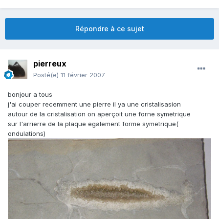
Répondre à ce sujet
pierreux
Posté(e)
11 février 2007
bonjour a tous
j'ai couper recemment une pierre il ya une cristalisasion
autour de la cristalisation on aperçoit une forne symetrique
sur l'arrierre de la plaque egalement forme symetrique(
ondulations)