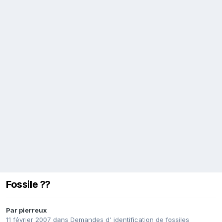
Fossile ??
Par
pierreux
11 février 2007
dans
Demandes d' identification de fossiles