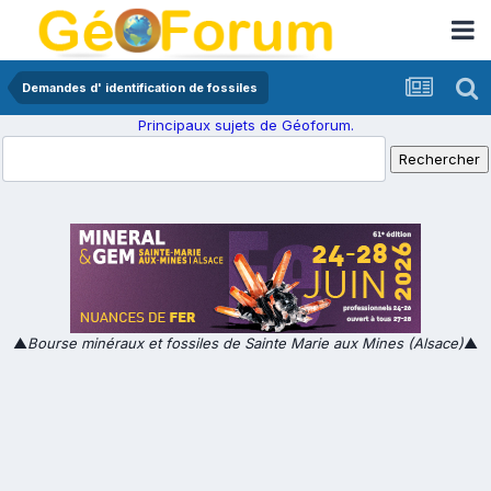
Demandes d' identification de fossiles
Principaux sujets de Géoforum.
▲
Bourse minéraux et fossiles de Sainte Marie aux Mines (Alsace)
▲