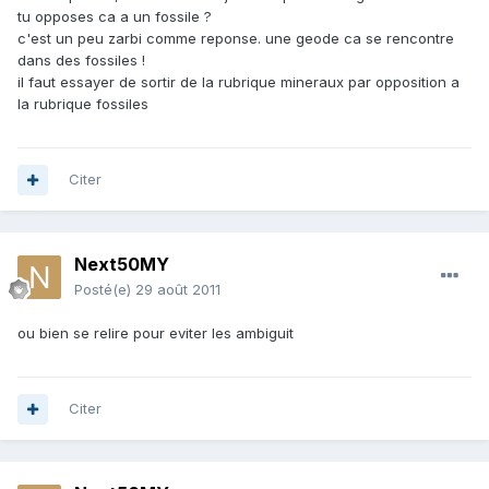
tu opposes ca a un fossile ?
c'est un peu zarbi comme reponse. une geode ca se rencontre
dans des fossiles !
il faut essayer de sortir de la rubrique mineraux par opposition a
la rubrique fossiles
Citer
Next50MY
Posté(e)
29 août 2011
ou bien se relire pour eviter les ambiguit
Citer