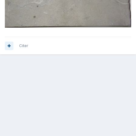
Citer