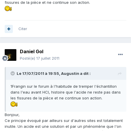
fissures de la pièce et ne continue son action.
Citer
Daniel Gol
Posté(e)
17 juillet 2011
Le 17/07/2011 à 19:55, Augustin a dit :
1Frangin sur le forum à l'habitude de tremper l'échantillon
dans l'eau avant HCl, histoire que l'acide ne reste pas dans
les fissures de la pièce et ne continue son action.
Bonjour,
Ce principe évoqué par ailleurs sur d'autres sites est totalement
inutile. Un acide est une solution et par un phénomène que l'on