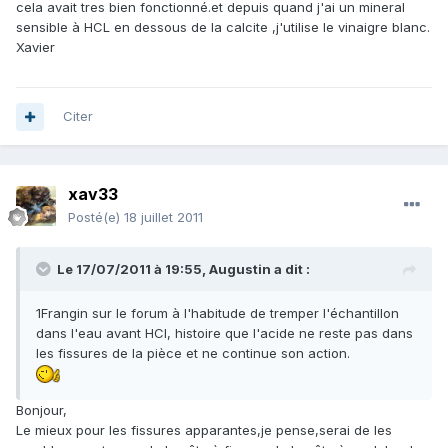
cela avait tres bien fonctionné.et depuis quand j'ai un mineral
sensible à HCL en dessous de la calcite ,j'utilise le vinaigre blanc.
Xavier
Citer
xav33
Posté(e)
18 juillet 2011
Le 17/07/2011 à 19:55, Augustin a dit :
1Frangin sur le forum à l'habitude de tremper l'échantillon
dans l'eau avant HCl, histoire que l'acide ne reste pas dans
les fissures de la pièce et ne continue son action.
Bonjour,
Le mieux pour les fissures apparantes,je pense,serai de les