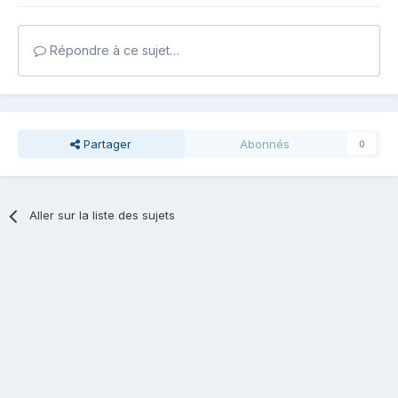
Répondre à ce sujet…
Partager
Abonnés
0
Aller sur la liste des sujets