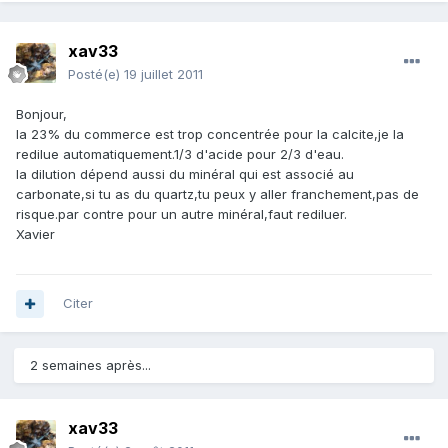
xav33
Posté(e)
19 juillet 2011
Bonjour,
la 23% du commerce est trop concentrée pour la calcite,je la
redilue automatiquement.1/3 d'acide pour 2/3 d'eau.
la dilution dépend aussi du minéral qui est associé au
carbonate,si tu as du quartz,tu peux y aller franchement,pas de
risque.par contre pour un autre minéral,faut rediluer.
Xavier
Citer
2 semaines après...
xav33