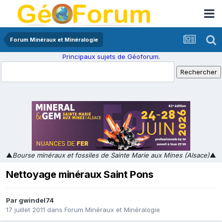
Forum Minéraux et Minéralogie
Principaux sujets de Géoforum.
▲
Bourse minéraux et fossiles de Sainte Marie aux Mines (Alsace)
▲
Nettoyage minéraux Saint Pons
Par
gwindel74
17 juillet 2011
dans
Forum Minéraux et Minéralogie