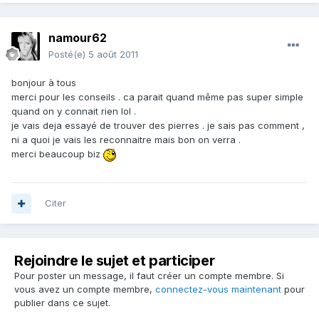
namour62
Posté(e)
5 août 2011
bonjour à tous
merci pour les conseils . ca parait quand même pas super simple
quand on y connait rien lol .
je vais deja essayé de trouver des pierres . je sais pas comment ,
ni a quoi je vais les reconnaitre mais bon on verra .
merci beaucoup biz
Citer
Rejoindre le sujet et participer
Pour poster un message, il faut créer un compte membre. Si
vous avez un compte membre,
connectez-vous maintenant
pour
publier dans ce sujet.