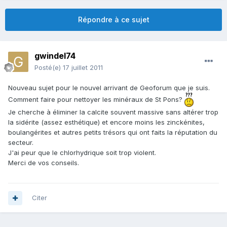
Répondre à ce sujet
gwindel74
Posté(e)
17 juillet 2011
Nouveau sujet pour le nouvel arrivant de Geoforum que je suis.
Comment faire pour nettoyer les minéraux de St Pons?
Je cherche à éliminer la calcite souvent massive sans altérer trop
la sidérite (assez esthétique) et encore moins les zinckénites,
boulangérites et autres petits trésors qui ont faits la réputation du
secteur.
J'ai peur que le chlorhydrique soit trop violent.
Merci de vos conseils.
Citer