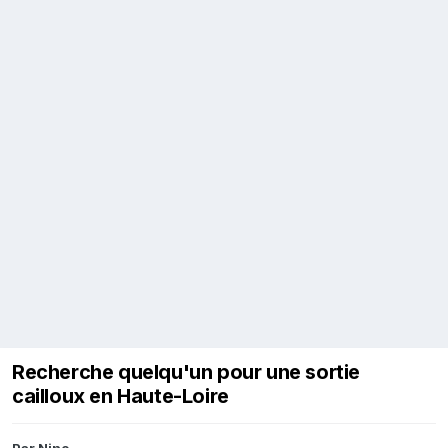
Recherche quelqu'un pour une sortie
cailloux en Haute-Loire