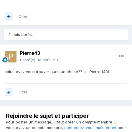
Citer
1 mois après...
Pierre43
Posté(e)
30 août 2011
salut, avez vous trouver quelque chose?? a+ Pierre (43)
Citer
Rejoindre le sujet et participer
Pour poster un message, il faut créer un compte membre. Si
vous avez un compte membre,
connectez-vous maintenant
pour