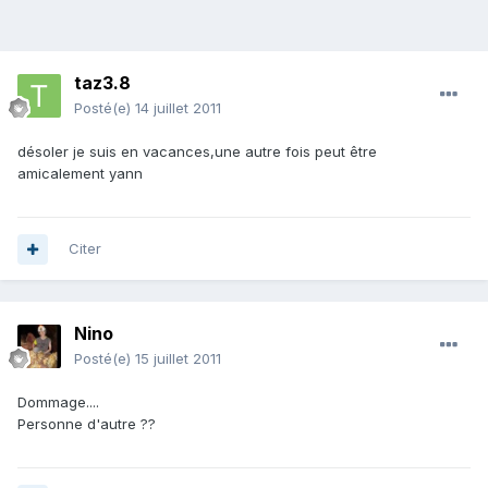
taz3.8
Posté(e)
14 juillet 2011
désoler je suis en vacances,une autre fois peut être
amicalement yann
Citer
Nino
Posté(e)
15 juillet 2011
Dommage....
Personne d'autre ??