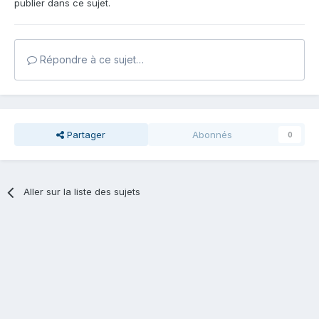
publier dans ce sujet.
Répondre à ce sujet…
Partager
Abonnés
0
Aller sur la liste des sujets