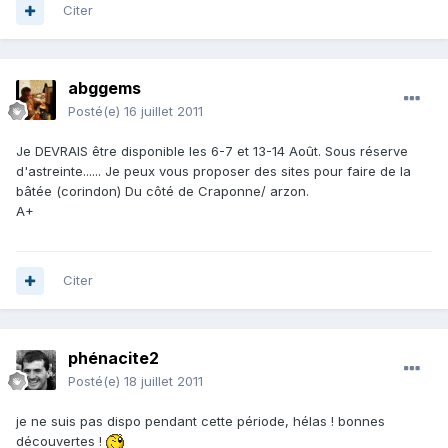
Citer
abggems
Posté(e)
16 juillet 2011
Je DEVRAIS être disponible les 6-7 et 13-14 Août. Sous réserve
d'astreinte...... Je peux vous proposer des sites pour faire de la
bâtée (corindon) Du côté de Craponne/ arzon.
A+
Citer
phénacite2
Posté(e)
18 juillet 2011
je ne suis pas dispo pendant cette période, hélas ! bonnes
découvertes !