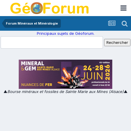
Forum Minéraux et Minéralogie
Principaux sujets de Géoforum.
▲
Bourse minéraux et fossiles de Sainte Marie aux Mines (Alsace)
▲