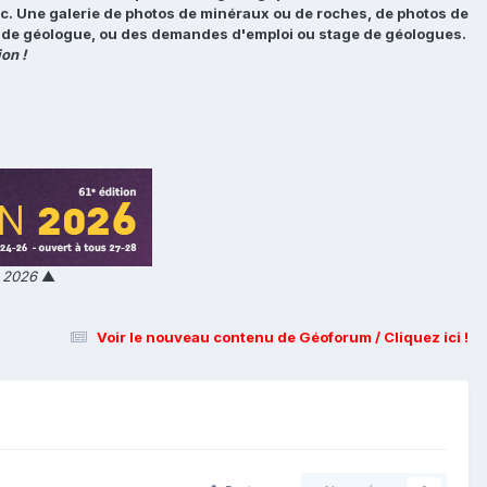
tc. Une galerie de photos de minéraux ou de roches, de photos de
loi de géologue, ou des demandes d'emploi ou stage de géologues.
on !
n 2026
▲
Voir le nouveau contenu de Géoforum / Cliquez ici !