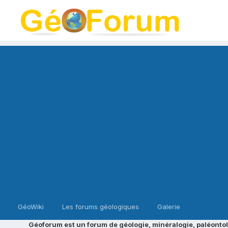
GéoWiki
Les forums géologiques
Galerie
Géoforum est un forum de géologie, minéralogie, paléontol