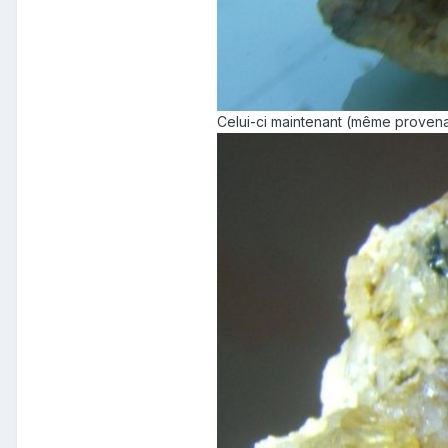
Celui-ci maintenant (même provenanc