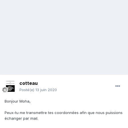
cotteau
Posté(e)
13 juin 2020
Bonjour Moha,
Peux-tu me transmettre tes coordonnées afin que nous puissions
échanger par mail.