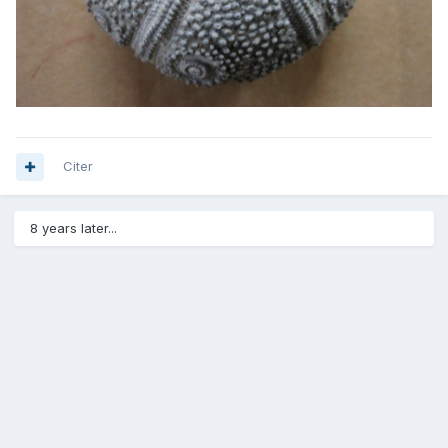
Citer
8 years later...