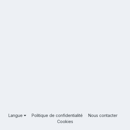
Langue
Politique de confidentialité
Nous contacter
Cookies