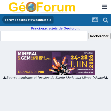
Forum Fossiles et Paléontologie
Principaux sujets de Géoforum.
▲
Bourse minéraux et fossiles de Sainte Marie aux Mines (Alsace)
▲