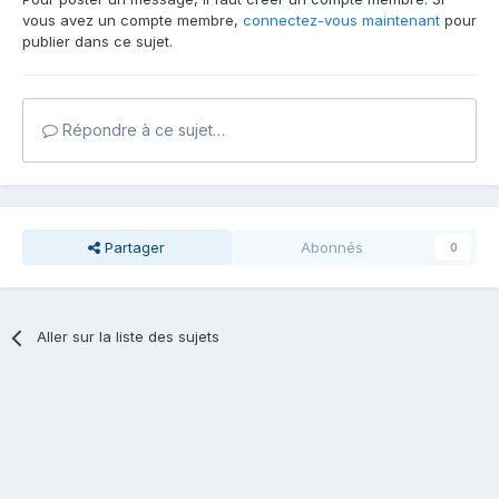
vous avez un compte membre,
connectez-vous maintenant
pour
publier dans ce sujet.
Répondre à ce sujet…
Partager
Abonnés
0
Aller sur la liste des sujets