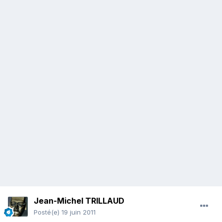
Jean-Michel TRILLAUD
Posté(e)
19 juin 2011