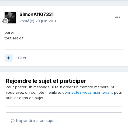
SimonA1107331
Posté(e)
20 juin 2011
pareil ..
tout est dit
Citer
Rejoindre le sujet et participer
Pour poster un message, il faut créer un compte membre. Si
vous avez un compte membre,
connectez-vous maintenant
pour
publier dans ce sujet.
Répondre à ce sujet…