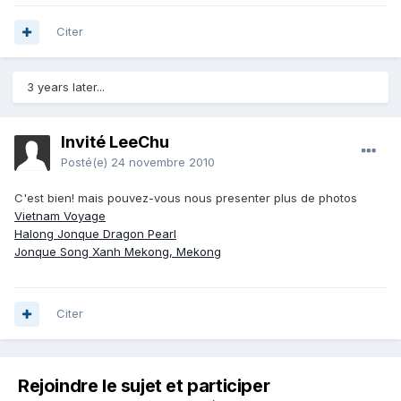
Citer
3 years later...
Invité LeeChu
Posté(e)
24 novembre 2010
C'est bien! mais pouvez-vous nous presenter plus de photos
Vietnam Voyage
Halong Jonque Dragon Pearl
Jonque Song Xanh Mekong, Mekong
Citer
Rejoindre le sujet et participer