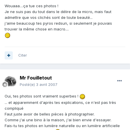
Wouaaa....ça tue ces photos !
Je ne suis pas du tout dans le délire de la micro, mais faut
admettre que vos clichés sont de toute beauté...
j'aime beaucoup tes pyros redsun, si seulement je pouvais
trouver la même chose en macro....
Citer
Mr Fouilletout
Posté(e)
3 avril 2007
Oui, tes photos sont vraiment superbes !
... et apparemment d'après tes explications, ce n'est pas très
compliqué
Faut juste avoir de belles pièces à photographier.
Comme j'ai une bino à la maison, j'ai bien envie d'essayer.
Fais-tu tes photos en lumière naturelle ou en lumière artificielle