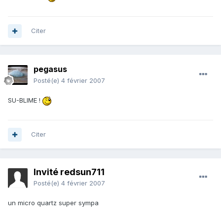
Citer
pegasus
Posté(e)
4 février 2007
SU-BLIME !
Citer
Invité redsun711
Posté(e)
4 février 2007
un micro quartz super sympa