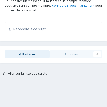
Pour poster un message, il faut créer un compte membre. Si
vous avez un compte membre,
connectez-vous maintenant
pour
publier dans ce sujet.
Répondre à ce sujet…
Partager
Abonnés
0
Aller sur la liste des sujets