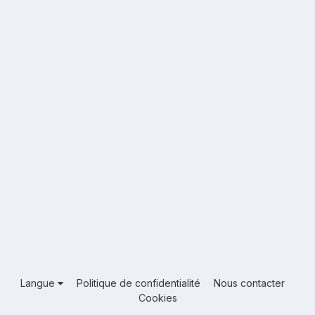
Langue
Politique de confidentialité
Nous contacter
Cookies