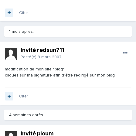
Citer
1 mois après...
Invité redsun711
Posté(e)
8 mars 2007
modification de mon site "blog"
cliquez sur ma signature afin d'ètre redirigé sur mon blog
Citer
4 semaines après...
Invité ploum