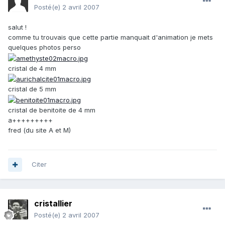
Posté(e)
2 avril 2007
salut !
comme tu trouvais que cette partie manquait d'animation je mets
quelques photos perso
cristal de 4 mm
cristal de 5 mm
cristal de benitoite de 4 mm
a+++++++++
fred (du site A et M)
Citer
cristallier
Posté(e)
2 avril 2007