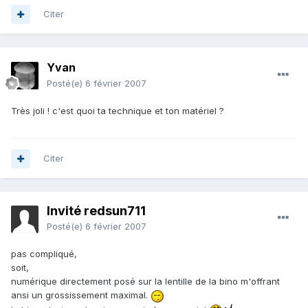
Citer
Yvan
Posté(e)
6 février 2007
Très joli ! c'est quoi ta technique et ton matériel ?
Citer
Invité redsun711
Posté(e)
6 février 2007
pas compliqué,
soit,
numérique directement posé sur la lentille de la bino m'offrant
ansi un grossissement maximal.