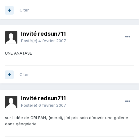
Citer
Invité redsun711
Posté(e)
4 février 2007
UNE ANATASE
Citer
Invité redsun711
Posté(e)
6 février 2007
sur l'idée de ORLEAN, (merci), j'ai pris soin d'ouvrir une gallerie
dans géogalerie