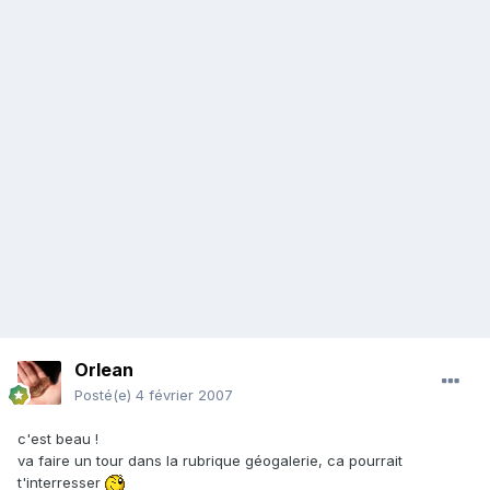
Orlean
Posté(e)
4 février 2007
c'est beau !
va faire un tour dans la rubrique géogalerie, ca pourrait
t'interresser