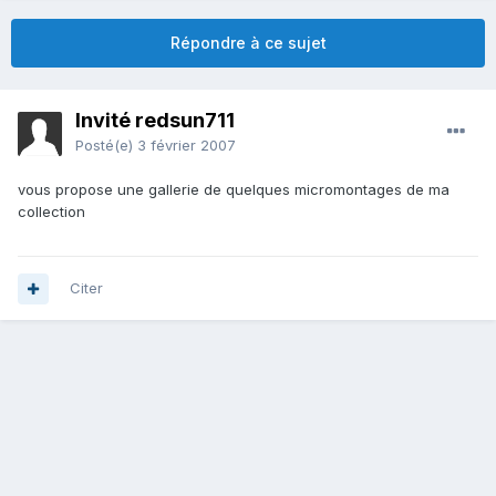
Répondre à ce sujet
Invité redsun711
Posté(e)
3 février 2007
vous propose une gallerie de quelques micromontages de ma
collection
Citer