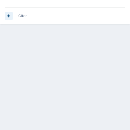
Citer