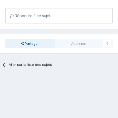
Répondre à ce sujet…
Partager
Abonnés
0
Aller sur la liste des sujets