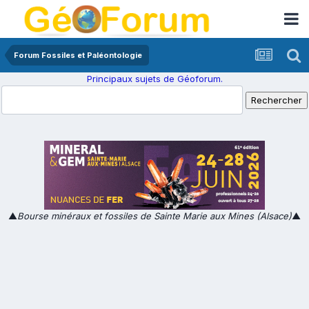
Forum Fossiles et Paléontologie
Principaux sujets de Géoforum.
▲
Bourse minéraux et fossiles de Sainte Marie aux Mines (Alsace)
▲