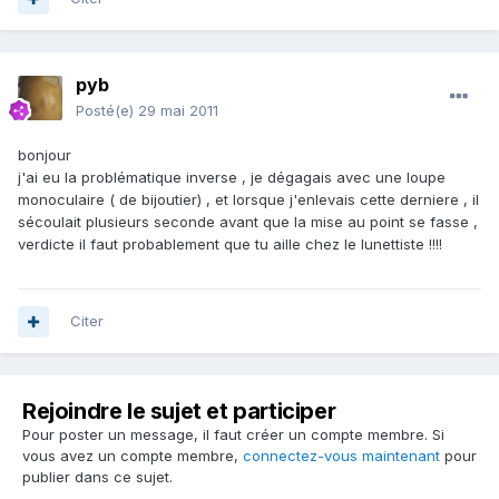
pyb
Posté(e)
29 mai 2011
bonjour
j'ai eu la problématique inverse , je dégagais avec une loupe
monoculaire ( de bijoutier) , et lorsque j'enlevais cette derniere , il
sécoulait plusieurs seconde avant que la mise au point se fasse ,
verdicte il faut probablement que tu aille chez le lunettiste !!!!
Citer
Rejoindre le sujet et participer
Pour poster un message, il faut créer un compte membre. Si
vous avez un compte membre,
connectez-vous maintenant
pour
publier dans ce sujet.