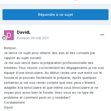
Répondre à ce sujet
DavidL
Posté(e)
28 mai 2011
Bonjour,
Je lance ce sujet pour obtenir des avis et des conseils par
rapport au sujet suivant;
Je me suis lancé dans la préparation professionnelle des
trilobites. Pour réussir correctement les dégagements je me suis
équipé d'une binoculaire. Au début j'avais une vue extra sur le
fossile et je pouvais facilement le préparer. Après quelques
semaines je me suis rendu compte que mes yeux s'étaient
adaptés à la binoculaire et que même sous binoculaire je ne
voyais plus aussi bien le fossile. Avez-vous eu ce type de
problème et comment peut-on y remédier?
Cordialement
David