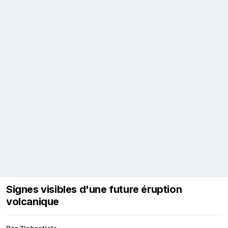
Signes visibles d'une future éruption
volcanique