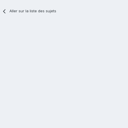
Aller sur la liste des sujets