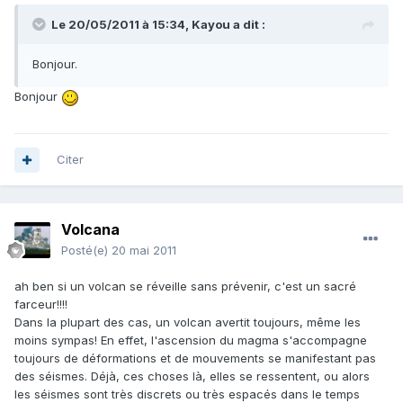
Le 20/05/2011 à 15:34, Kayou a dit :
Bonjour.
Bonjour
Citer
Volcana
Posté(e)
20 mai 2011
ah ben si un volcan se réveille sans prévenir, c'est un sacré
farceur!!!!
Dans la plupart des cas, un volcan avertit toujours, même les
moins sympas! En effet, l'ascension du magma s'accompagne
toujours de déformations et de mouvements se manifestant pas
des séismes. Déjà, ces choses là, elles se ressentent, ou alors
les séismes sont très discrets ou très espacés dans le temps