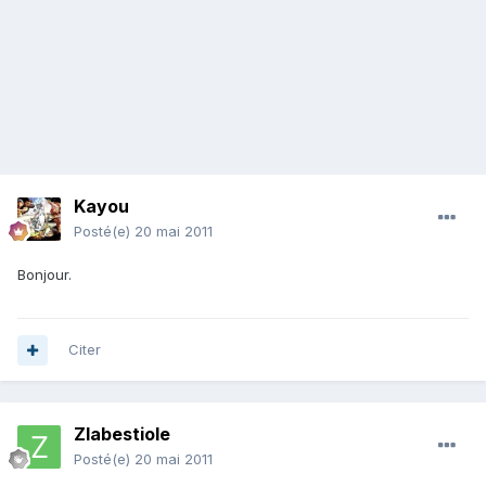
Kayou
Posté(e)
20 mai 2011
Bonjour.
Citer
Zlabestiole
Posté(e)
20 mai 2011