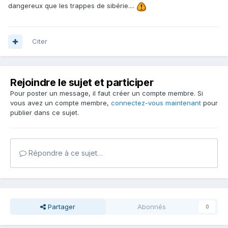
dangereux que les trappes de sibérie....
Citer
Rejoindre le sujet et participer
Pour poster un message, il faut créer un compte membre. Si
vous avez un compte membre,
connectez-vous maintenant
pour
publier dans ce sujet.
Répondre à ce sujet…
Partager
Abonnés
0