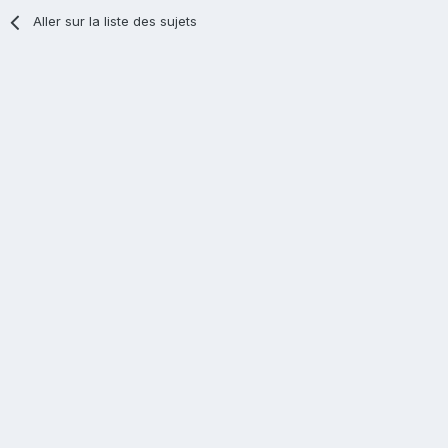
Aller sur la liste des sujets