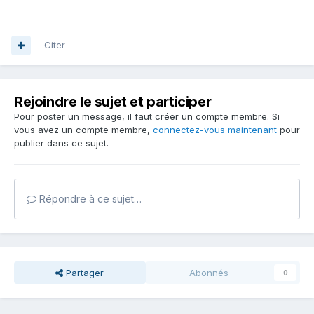
Citer
Rejoindre le sujet et participer
Pour poster un message, il faut créer un compte membre. Si
vous avez un compte membre,
connectez-vous maintenant
pour
publier dans ce sujet.
Répondre à ce sujet…
Partager
Abonnés
0