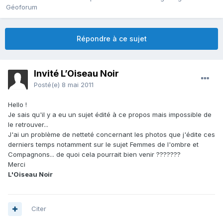
Géoforum
Répondre à ce sujet
Invité L’Oiseau Noir
Posté(e)
8 mai 2011
Hello !
Je sais qu'il y a eu un sujet édité à ce propos mais impossible de
le retrouver...
J'ai un problème de netteté concernant les photos que j'édite ces
derniers temps notamment sur le sujet Femmes de l'ombre et
Compagnons... de quoi cela pourrait bien venir ???????
Merci
L'Oiseau Noir
Citer