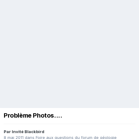
Problème Photos....
Par Invité Blackbird
8 mai 2011
dans
Foire aux questions du forum de géologie