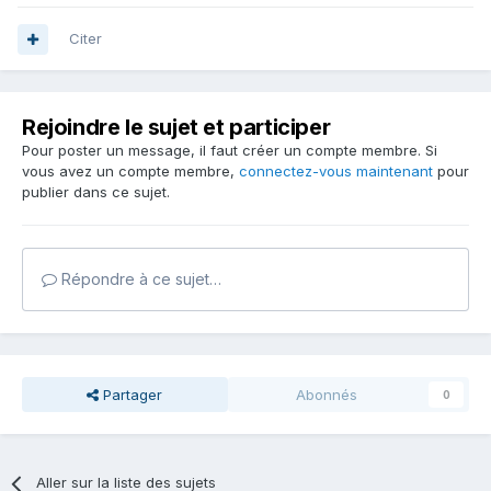
Citer
Rejoindre le sujet et participer
Pour poster un message, il faut créer un compte membre. Si
vous avez un compte membre,
connectez-vous maintenant
pour
publier dans ce sujet.
Répondre à ce sujet…
Partager
Abonnés
0
Aller sur la liste des sujets