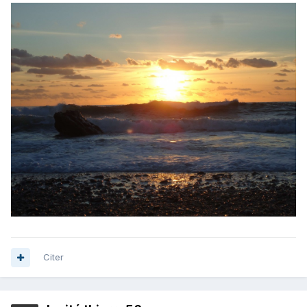
Citer