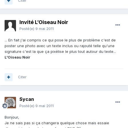
Citer
Invité L’Oiseau Noir
Posté(e)
9 mai 2011
... En fait j'ai compris ce qui pose le plus de problème c'est de
poster une photo avec un texte inclus ou rajouté telle qu'une
signature c'est la que ça pixélise le plus tout autour du texte...
L'Oiseau Noir
Citer
Sycan
Posté(e)
9 mai 2011
Bonjour,
Je ne sais pas si ça changera quelque chose mais essaie