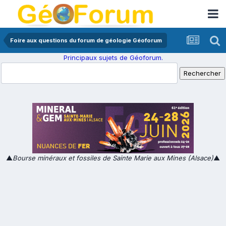
Foire aux questions du forum de géologie Géoforum
Principaux sujets de Géoforum.
▲
Bourse minéraux et fossiles de Sainte Marie aux Mines (Alsace)
▲