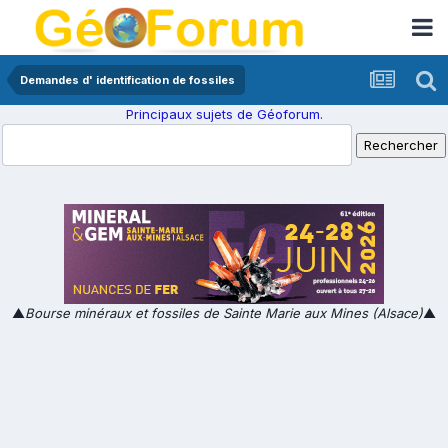
Demandes d' identification de fossiles
Principaux sujets de Géoforum.
▲
Bourse minéraux et fossiles de Sainte Marie aux Mines (Alsace)
▲