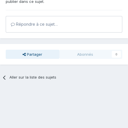
publier dans ce sujet.
Répondre à ce sujet…
Partager
Abonnés
0
Aller sur la liste des sujets