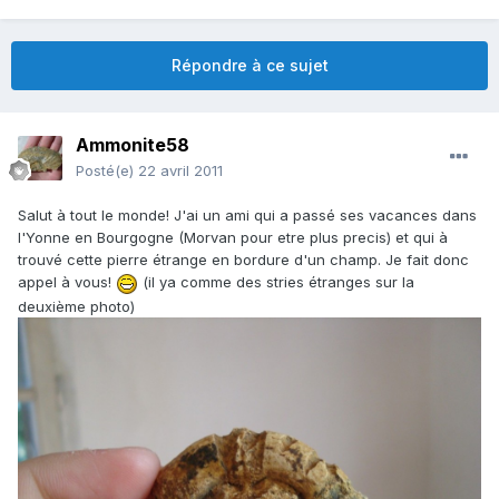
Répondre à ce sujet
Ammonite58
Posté(e)
22 avril 2011
Salut à tout le monde! J'ai un ami qui a passé ses vacances dans
l'Yonne en Bourgogne (Morvan pour etre plus precis) et qui à
trouvé cette pierre étrange en bordure d'un champ. Je fait donc
appel à vous!
(il ya comme des stries étranges sur la
deuxième photo)