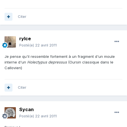
Citer
rylce
Posté(e)
22 avril 2011
Je pense qu'il ressemble fortement à un fragment d'un moule
interne d'un
Holectypus depressus
(Oursin classique dans le
Callovien)
Citer
Sycan
Posté(e)
22 avril 2011