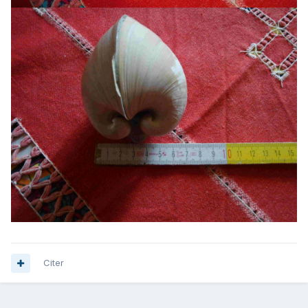
Citer