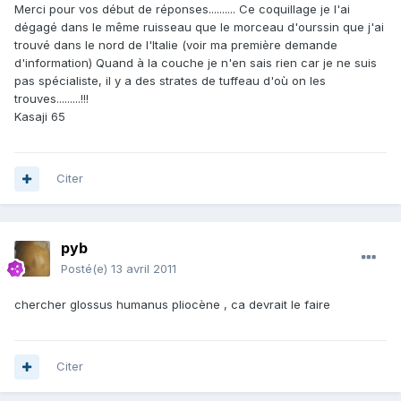
Merci pour vos début de réponses.......... Ce coquillage je l'ai
dégagé dans le même ruisseau que le morceau d'ourssin que j'ai
trouvé dans le nord de l'Italie (voir ma première demande
d'information) Quand à la couche je n'en sais rien car je ne suis
pas spécialiste, il y a des strates de tuffeau d'où on les
trouves.........!!!
Kasaji 65
Citer
pyb
Posté(e)
13 avril 2011
chercher glossus humanus pliocène , ca devrait le faire
Citer