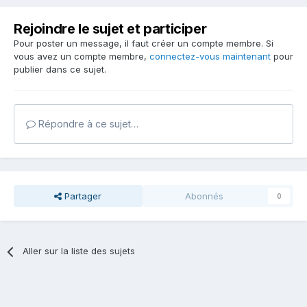
Rejoindre le sujet et participer
Pour poster un message, il faut créer un compte membre. Si
vous avez un compte membre,
connectez-vous maintenant
pour
publier dans ce sujet.
Répondre à ce sujet…
Partager
Abonnés
0
Aller sur la liste des sujets