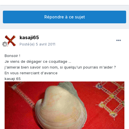
Répondre à ce sujet
kasaji65
Posté(e)
5 avril 2011
Bonsoir !
Je viens de dégager ce coquillage ...
j'aimerai bien savoir son nom, si quelqu'un pourrais m'aider ?
En vous remerciant d'avance
kasaji 65