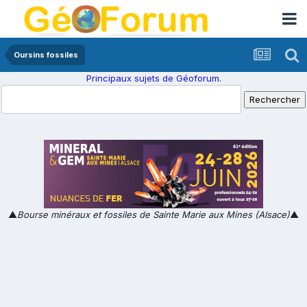
Oursins fossiles
Principaux sujets de Géoforum.
▲
Bourse minéraux et fossiles de Sainte Marie aux Mines (Alsace)
▲