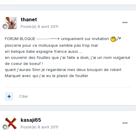
thanet
Posté(e)
8 avril 2011
FORUM BLOQUE ----------> uniquement sur invitation
pliocene pour ce mollusque semble pas trop mal
en belique italie espagne france aussi ...
en souvenir des fouilles que j'ai faite a doel, j'ai un nom vulgarisé
de coeur de boeuf !
quant j'aurais 5mn je regarderai mes deux bouquin de robert
Marquet avec qui j'ai eu le plaisir de fouiller
Citer
kasaji65
Posté(e)
8 avril 2011