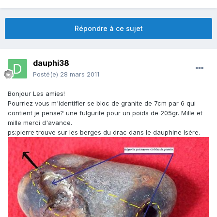
Répondre à ce sujet
dauphi38
Posté(e)
28 mars 2011
Bonjour Les amies!
Pourriez vous m'identifier se bloc de granite de 7cm par 6 qui
contient je pense? une fulgurite pour un poids de 205gr. Mille et
mille merci d'avance.
ps:pierre trouve sur les berges du drac dans le dauphine Isère.