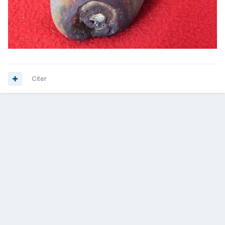
Citer