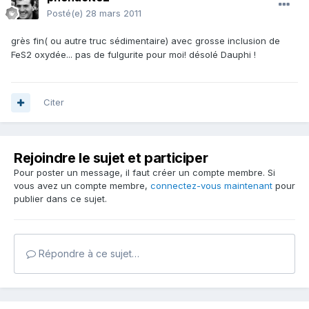
Posté(e)
28 mars 2011
grès fin( ou autre truc sédimentaire) avec grosse inclusion de
FeS2 oxydée... pas de fulgurite pour moi! désolé Dauphi !
Citer
Rejoindre le sujet et participer
Pour poster un message, il faut créer un compte membre. Si
vous avez un compte membre,
connectez-vous maintenant
pour
publier dans ce sujet.
Répondre à ce sujet…