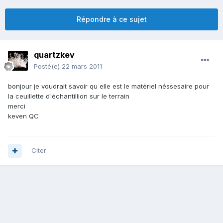
Répondre à ce sujet
quartzkev
Posté(e)
22 mars 2011
bonjour je voudrait savoir qu elle est le matériel néssesaire pour
la ceuillette d'échantillion sur le terrain
merci
keven QC
Citer