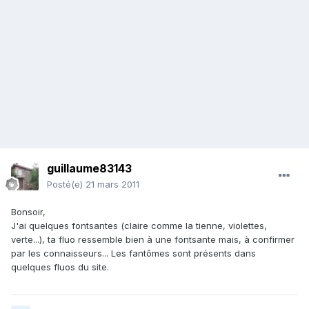
guillaume83143
Posté(e)
21 mars 2011
Bonsoir,
J'ai quelques fontsantes (claire comme la tienne, violettes,
verte...), ta fluo ressemble bien à une fontsante mais, à confirmer
par les connaisseurs... Les fantômes sont présents dans
quelques fluos du site.