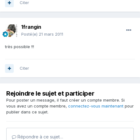
Citer
1frangin
Posté(e)
21 mars 2011
très possible !!!
Citer
Rejoindre le sujet et participer
Pour poster un message, il faut créer un compte membre. Si
vous avez un compte membre,
connectez-vous maintenant
pour
publier dans ce sujet.
Répondre à ce sujet…