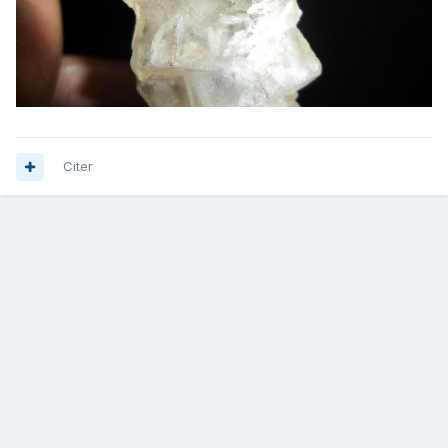
Citer