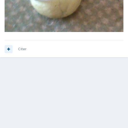
Citer