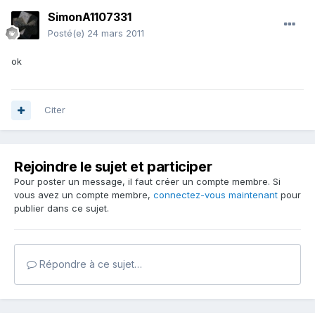
SimonA1107331
Posté(e)
24 mars 2011
ok
Citer
Rejoindre le sujet et participer
Pour poster un message, il faut créer un compte membre. Si
vous avez un compte membre,
connectez-vous maintenant
pour
publier dans ce sujet.
Répondre à ce sujet…