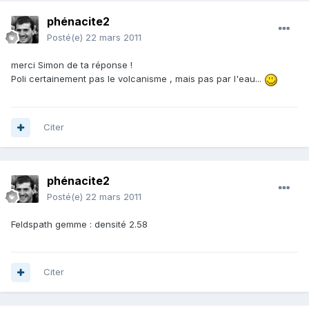
phénacite2
Posté(e)
22 mars 2011
merci Simon de ta réponse !
Poli certainement pas le volcanisme , mais pas par l'eau...
Citer
phénacite2
Posté(e)
22 mars 2011
Feldspath gemme : densité 2.58
Citer