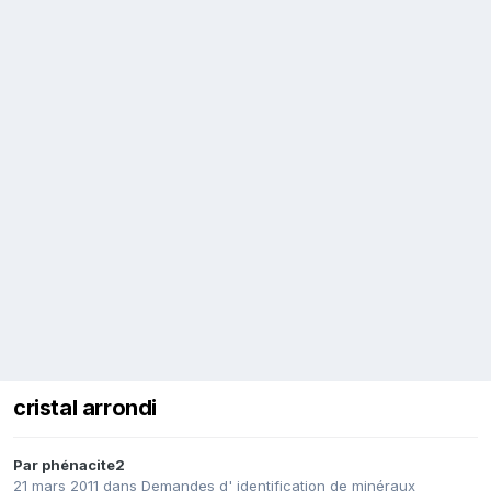
cristal arrondi
Par
phénacite2
21 mars 2011
dans
Demandes d' identification de minéraux