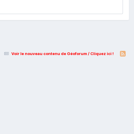
Voir le nouveau contenu de Géoforum / Cliquez ici !