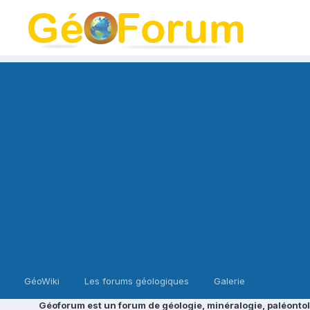
GéoWiki
Les forums géologiques
Galerie
Géoforum est un forum de géologie, minéralogie, paléontol