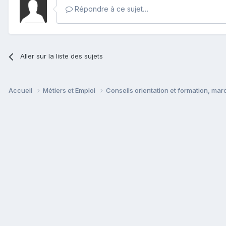
Répondre à ce sujet…
Aller sur la liste des sujets
Accueil
Métiers et Emploi
Conseils orientation et formation, mar