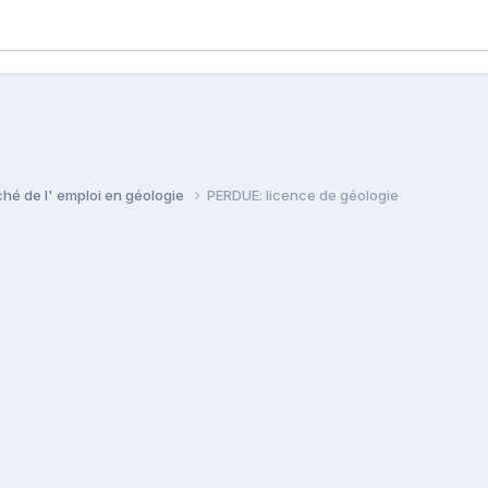
ché de l' emploi en géologie
PERDUE: licence de géologie