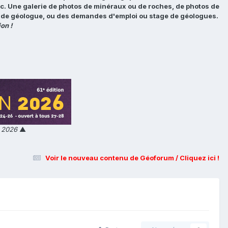
tc. Une galerie de photos de minéraux ou de roches, de photos de
loi de géologue, ou des demandes d'emploi ou stage de géologues.
on !
n 2026
▲
Voir le nouveau contenu de Géoforum / Cliquez ici !